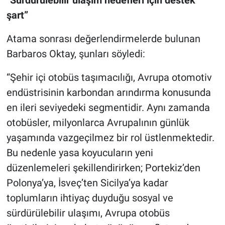
şart”
Atama sonrası değerlendirmelerde bulunan
Barbaros Oktay, şunları söyledi:
“Şehir içi otobüs taşımacılığı, Avrupa otomotiv
endüstrisinin karbondan arındırma konusunda
en ileri seviyedeki segmentidir. Aynı zamanda
otobüsler, milyonlarca Avrupalının günlük
yaşamında vazgeçilmez bir rol üstlenmektedir.
Bu nedenle yasa koyucuların yeni
düzenlemeleri şekillendirirken; Portekiz’den
Polonya’ya, İsveç’ten Sicilya’ya kadar
toplumların ihtiyaç duyduğu sosyal ve
sürdürülebilir ulaşımı, Avrupa otobüs