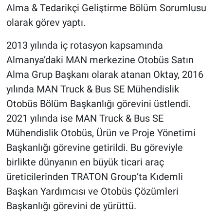
Alma & Tedarikçi Geliştirme Bölüm Sorumlusu
olarak görev yaptı.
2013 yılında iç rotasyon kapsamında
Almanya’daki MAN merkezine Otobüs Satın
Alma Grup Başkanı olarak atanan Oktay, 2016
yılında MAN Truck & Bus SE Mühendislik
Otobüs Bölüm Başkanlığı görevini üstlendi.
2021 yılında ise MAN Truck & Bus SE
Mühendislik Otobüs, Ürün ve Proje Yönetimi
Başkanlığı görevine getirildi. Bu göreviyle
birlikte dünyanın en büyük ticari araç
üreticilerinden TRATON Group’ta Kıdemli
Başkan Yardımcısı ve Otobüs Çözümleri
Başkanlığı görevini de yürüttü.