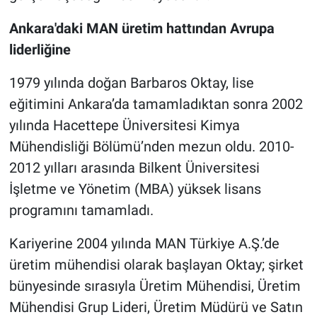
Ankara'daki MAN üretim hattından Avrupa
liderliğine
1979 yılında doğan Barbaros Oktay, lise
eğitimini Ankara’da tamamladıktan sonra 2002
yılında Hacettepe Üniversitesi Kimya
Mühendisliği Bölümü’nden mezun oldu. 2010-
2012 yılları arasında Bilkent Üniversitesi
İşletme ve Yönetim (MBA) yüksek lisans
programını tamamladı.
Kariyerine 2004 yılında MAN Türkiye A.Ş.’de
üretim mühendisi olarak başlayan Oktay; şirket
bünyesinde sırasıyla Üretim Mühendisi, Üretim
Mühendisi Grup Lideri, Üretim Müdürü ve Satın