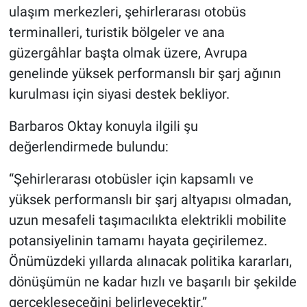
ulaşım merkezleri, şehirlerarası otobüs
terminalleri, turistik bölgeler ve ana
güzergâhlar başta olmak üzere, Avrupa
genelinde yüksek performanslı bir şarj ağının
kurulması için siyasi destek bekliyor.
Barbaros Oktay konuyla ilgili şu
değerlendirmede bulundu:
“Şehirlerarası otobüsler için kapsamlı ve
yüksek performanslı bir şarj altyapısı olmadan,
uzun mesafeli taşımacılıkta elektrikli mobilite
potansiyelinin tamamı hayata geçirilemez.
Önümüzdeki yıllarda alınacak politika kararları,
dönüşümün ne kadar hızlı ve başarılı bir şekilde
gerçekleşeceğini belirleyecektir.”