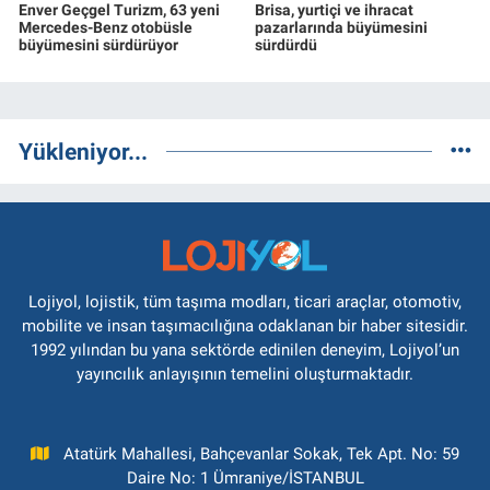
Enver Geçgel Turizm, 63 yeni
Brisa, yurtiçi ve ihracat
Mercedes-Benz otobüsle
pazarlarında büyümesini
büyümesini sürdürüyor
sürdürdü
Yükleniyor...
Lojiyol, lojistik, tüm taşıma modları, ticari araçlar, otomotiv,
mobilite ve insan taşımacılığına odaklanan bir haber sitesidir.
1992 yılından bu yana sektörde edinilen deneyim, Lojiyol’un
yayıncılık anlayışının temelini oluşturmaktadır.
Atatürk Mahallesi, Bahçevanlar Sokak, Tek Apt. No: 59
Daire No: 1 Ümraniye/İSTANBUL