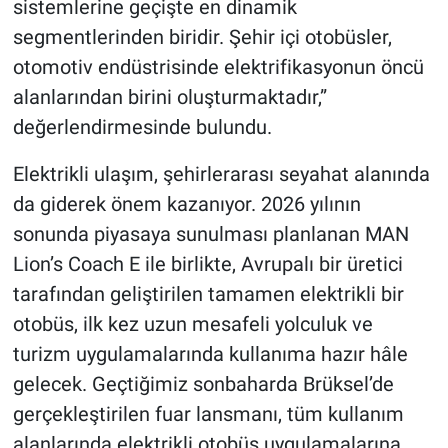
sistemlerine geçişte en dinamik
segmentlerinden biridir. Şehir içi otobüsler,
otomotiv endüstrisinde elektrifikasyonun öncü
alanlarından birini oluşturmaktadır,”
değerlendirmesinde bulundu.
Elektrikli ulaşım, şehirlerarası seyahat alanında
da giderek önem kazanıyor. 2026 yılının
sonunda piyasaya sunulması planlanan MAN
Lion’s Coach E ile birlikte, Avrupalı bir üretici
tarafından geliştirilen tamamen elektrikli bir
otobüs, ilk kez uzun mesafeli yolculuk ve
turizm uygulamalarında kullanıma hazır hâle
gelecek. Geçtiğimiz sonbaharda Brüksel’de
gerçekleştirilen fuar lansmanı, tüm kullanım
alanlarında elektrikli otobüs uygulamalarına