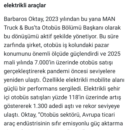
elektrikli araçlar
Barbaros Oktay, 2023 yılından bu yana MAN
Truck & Bus’ta Otobüs Bölümü Başkanı olarak
bu dönüşümü aktif şekilde yönetiyor. Bu süre
zarfında şirket, otobüs iş kolundaki pazar
konumunu önemli ölçüde güçlendirdi ve 2025
mali yılında 7.000’in üzerinde otobüs satışı
gerçekleştirerek pandemi öncesi seviyelere
yeniden ulaştı. Özellikle elektrikli mobilite alanı
güçlü bir performans sergiledi. Elektrikli şehir
içi otobüs satışları yüzde 118’in üzerinde artış
göstererek 1.300 adedi aştı ve rekor seviyeye
ulaştı. Oktay, “Otobüs sektörü, Avrupa ticari
araç endüstrisinin sıfır emisyonlu güç aktarma