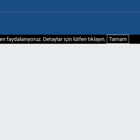
n faydalanıyoruz. Detaylar için lütfen tıklayın.
Tamam