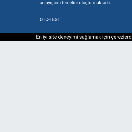
anlayışının temelini oluşturmaktadır.
OTO-TEST
En iyi site deneyimi sağlamak için çerezlerde