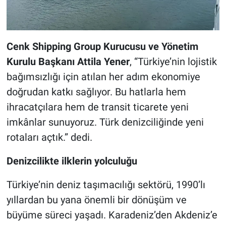
Cenk Shipping Group Kurucusu ve Yönetim
Kurulu Başkanı Attila Yener
, “Türkiye’nin lojistik
bağımsızlığı için atılan her adım ekonomiye
doğrudan katkı sağlıyor. Bu hatlarla hem
ihracatçılara hem de transit ticarete yeni
imkânlar sunuyoruz. Türk denizciliğinde yeni
rotaları açtık.” dedi.
Denizcilikte ilklerin yolculuğu
Türkiye’nin deniz taşımacılığı sektörü, 1990’lı
yıllardan bu yana önemli bir dönüşüm ve
büyüme süreci yaşadı. Karadeniz’den Akdeniz’e