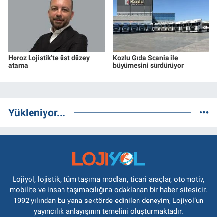
Horoz Lojistik’te üst düzey
Kozlu Gıda Scania ile
atama
büyümesini sürdürüyor
Yükleniyor...
Lojiyol, lojistik, tüm taşıma modları, ticari araçlar, otomotiv,
mobilite ve insan taşımacılığına odaklanan bir haber sitesidir.
1992 yılından bu yana sektörde edinilen deneyim, Lojiyol’un
yayıncılık anlayışının temelini oluşturmaktadır.