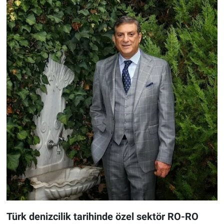
Türk denizcilik tarihinde özel sektör RO-RO