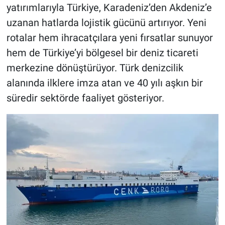
yatırımlarıyla Türkiye, Karadeniz’den Akdeniz’e
uzanan hatlarda lojistik gücünü artırıyor. Yeni
rotalar hem ihracatçılara yeni fırsatlar sunuyor
hem de Türkiye’yi bölgesel bir deniz ticareti
merkezine dönüştürüyor. Türk denizcilik
alanında ilklere imza atan ve 40 yılı aşkın bir
süredir sektörde faaliyet gösteriyor.