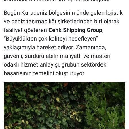
Bugün Karadeniz bölgesinin önde gelen lojistik
ve deniz taşımacılığı şirketlerinden biri olarak
faaliyet gösteren
Cenk Shipping Group
,
“Büyüklükten çok kaliteyi hedefleyen”
yaklaşımıyla hareket ediyor. Zamanında,
güvenli, sürdürülebilir maliyetli ve müşteri
odaklı hizmet anlayışı, grubun sektördeki
başarısının temelini oluşturuyor.