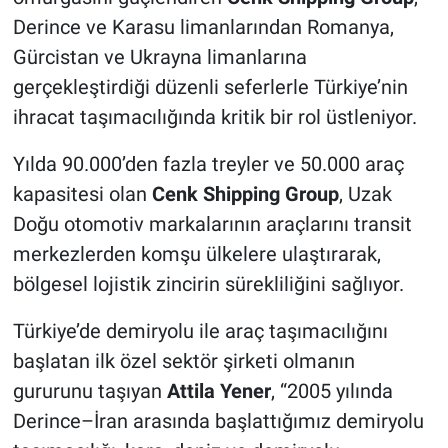
Derince ve Karasu limanlarından Romanya,
Gürcistan ve Ukrayna limanlarına
gerçekleştirdiği düzenli seferlerle Türkiye’nin
ihracat taşımacılığında kritik bir rol üstleniyor.
Yılda 90.000’den fazla treyler ve 50.000 araç
kapasitesi olan
Cenk Shipping Group
, Uzak
Doğu otomotiv markalarının araçlarını transit
merkezlerden komşu ülkelere ulaştırarak,
bölgesel lojistik zincirin sürekliliğini sağlıyor.
Türkiye’de demiryolu ile araç taşımacılığını
başlatan ilk özel sektör şirketi olmanın
gururunu taşıyan
Attila Yener
, “2005 yılında
Derince–İran arasında başlattığımız demiryolu