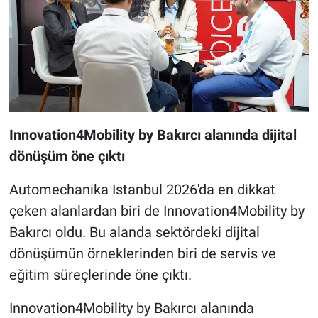
Innovation4Mobility by Bakırcı alanında dijital
dönüşüm öne çıktı
Automechanika Istanbul 2026'da en dikkat
çeken alanlardan biri de Innovation4Mobility by
Bakırcı oldu. Bu alanda sektördeki dijital
dönüşümün örneklerinden biri de servis ve
eğitim süreçlerinde öne çıktı.
Innovation4Mobility by Bakırcı alanında