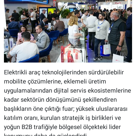
Elektrikli araç teknolojilerinden sürdürülebilir
mobilite çözümlerine, eklemeli üretim
uygulamalarından dijital servis ekosistemlerine
kadar sektörün dönüşümünü şekillendiren
başlıkların öne çıktığı fuar; yüksek uluslararası
katılım oranı, kurulan stratejik iş birlikleri ve
yoğun B2B trafiğiyle bölgesel ölçekteki lider