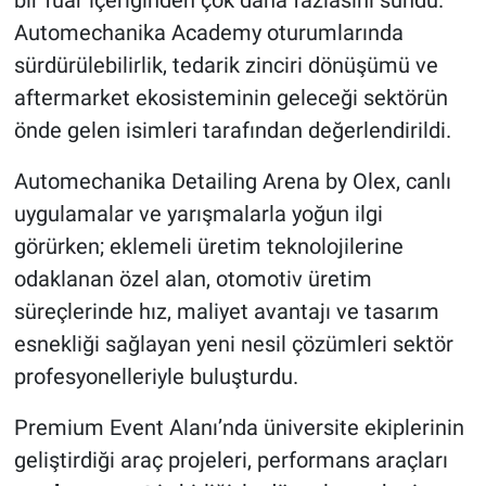
Automechanika Academy oturumlarında
sürdürülebilirlik, tedarik zinciri dönüşümü ve
aftermarket ekosisteminin geleceği sektörün
önde gelen isimleri tarafından değerlendirildi.
Automechanika Detailing Arena by Olex, canlı
uygulamalar ve yarışmalarla yoğun ilgi
görürken; eklemeli üretim teknolojilerine
odaklanan özel alan, otomotiv üretim
süreçlerinde hız, maliyet avantajı ve tasarım
esnekliği sağlayan yeni nesil çözümleri sektör
profesyonelleriyle buluşturdu.
Premium Event Alanı’nda üniversite ekiplerinin
geliştirdiği araç projeleri, performans araçları