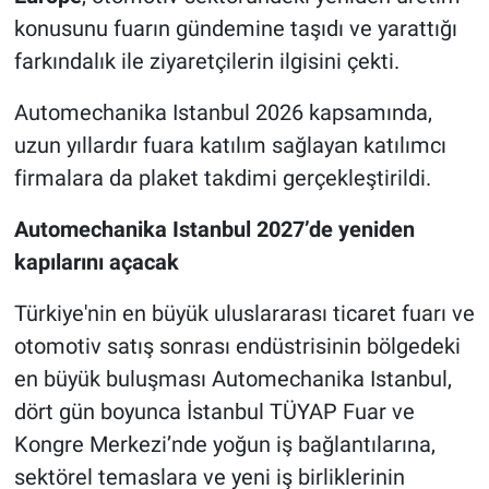
konusunu fuarın gündemine taşıdı ve yarattığı
farkındalık ile ziyaretçilerin ilgisini çekti.
Automechanika Istanbul 2026 kapsamında,
uzun yıllardır fuara katılım sağlayan katılımcı
firmalara da plaket takdimi gerçekleştirildi.
Automechanika Istanbul 2027’de yeniden
kapılarını açacak
Türkiye'nin en büyük uluslararası ticaret fuarı ve
otomotiv satış sonrası endüstrisinin bölgedeki
en büyük buluşması Automechanika Istanbul,
dört gün boyunca İstanbul TÜYAP Fuar ve
Kongre Merkezi’nde yoğun iş bağlantılarına,
sektörel temaslara ve yeni iş birliklerinin