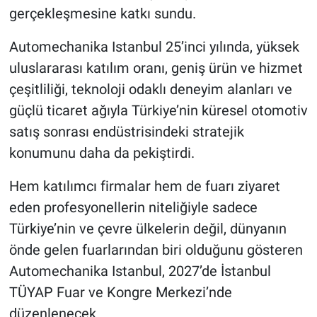
gerçekleşmesine katkı sundu.
Automechanika Istanbul 25’inci yılında, yüksek
uluslararası katılım oranı, geniş ürün ve hizmet
çeşitliliği, teknoloji odaklı deneyim alanları ve
güçlü ticaret ağıyla Türkiye’nin küresel otomotiv
satış sonrası endüstrisindeki stratejik
konumunu daha da pekiştirdi.
Hem katılımcı firmalar hem de fuarı ziyaret
eden profesyonellerin niteliğiyle sadece
Türkiye’nin ve çevre ülkelerin değil, dünyanın
önde gelen fuarlarından biri olduğunu gösteren
Automechanika Istanbul, 2027’de İstanbul
TÜYAP Fuar ve Kongre Merkezi’nde
düzenlenecek.