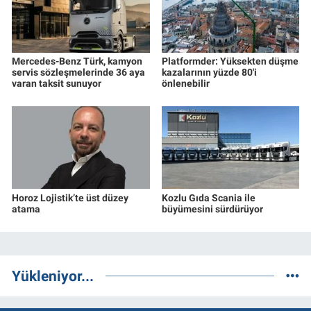
Mercedes-Benz Türk, kamyon
Platformder: Yüksekten düşme
servis sözleşmelerinde 36 aya
kazalarının yüzde 80'i
varan taksit sunuyor
önlenebilir
Horoz Lojistik’te üst düzey
Kozlu Gıda Scania ile
atama
büyümesini sürdürüyor
Yükleniyor...