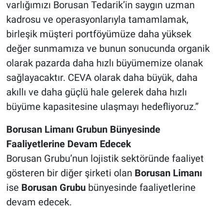
varlığımızı Borusan Tedarik’in saygın uzman
kadrosu ve operasyonlarıyla tamamlamak,
birleşik müşteri portföyümüze daha yüksek
değer sunmamıza ve bunun sonucunda organik
olarak pazarda daha hızlı büyümemize olanak
sağlayacaktır. CEVA olarak daha büyük, daha
akıllı ve daha güçlü hale gelerek daha hızlı
büyüme kapasitesine ulaşmayı hedefliyoruz.”
Borusan Limanı Grubun Bünyesinde
Faaliyetlerine Devam Edecek
Borusan Grubu’nun lojistik sektöründe faaliyet
gösteren bir diğer şirketi olan
Borusan Limanı
ise
Borusan Grubu
bünyesinde faaliyetlerine
devam edecek.