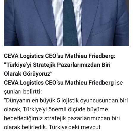
CEVA Logistics CEO’su Mathieu Friedberg:
“Türkiye’yi Stratejik Pazarlarımızdan Biri
Olarak Görüyoruz”
CEVA Logistics CEO’su Mathieu Friedberg
ise
şunları belirtti:
“Dünyanın en büyük 5 lojistik oyuncusundan biri
olarak, Türkiye’yi önemli ölçüde büyüme
hedeflediğimiz stratejik pazarlarımızdan biri
olarak belirledik. Türkiye’deki mevcut