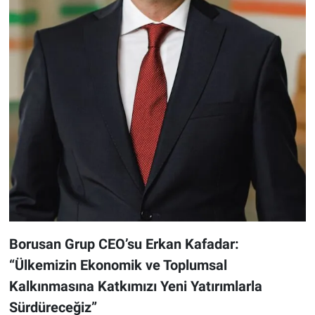
Borusan Grup CEO’su Erkan Kafadar:
“Ülkemizin Ekonomik ve Toplumsal
Kalkınmasına Katkımızı Yeni Yatırımlarla
Sürdüreceğiz”