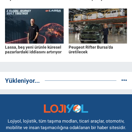
Lassa, beş yeni ürünle küresel
Peugeot Rifter Bursa'da
pazarlardaki iddiasını artırıyor
üretilecek
Yükleniyor...
Lojiyol, lojistik, tüm taşıma modları, ticari araçlar, otomotiv,
mobilite ve insan taşımacılığına odaklanan bir haber sitesidir.