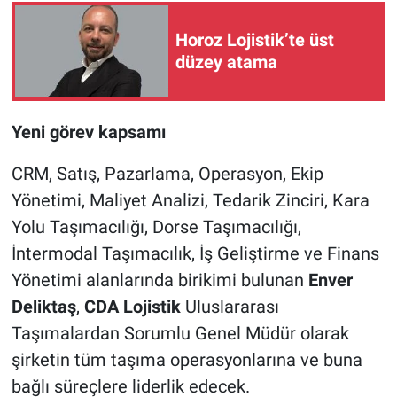
Horoz Lojistik’te üst
düzey atama
Yeni görev kapsamı
CRM, Satış, Pazarlama, Operasyon, Ekip
Yönetimi, Maliyet Analizi, Tedarik Zinciri, Kara
Yolu Taşımacılığı, Dorse Taşımacılığı,
İntermodal Taşımacılık, İş Geliştirme ve Finans
Yönetimi alanlarında birikimi bulunan
Enver
Deliktaş
,
CDA Lojistik
Uluslararası
Taşımalardan Sorumlu Genel Müdür olarak
şirketin tüm taşıma operasyonlarına ve buna
bağlı süreçlere liderlik edecek.