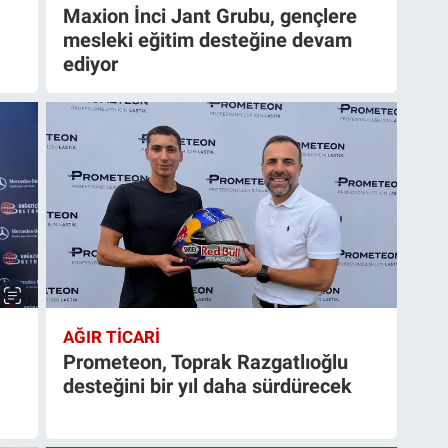
Maxion İnci Jant Grubu, gençlere
mesleki eğitim desteğine devam
ediyor
AĞIR TİCARİ
Prometeon, Toprak Razgatlıoğlu
desteğini bir yıl daha sürdürecek