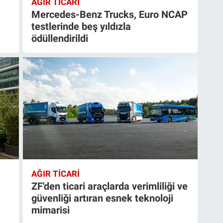
AĞIR TİCARİ
Mercedes-Benz Trucks, Euro NCAP
testlerinde beş yıldızla
ödüllendirildi
AĞIR TİCARİ
ZF'den ticari araçlarda verimliliği ve
güvenliği artıran esnek teknoloji
mimarisi