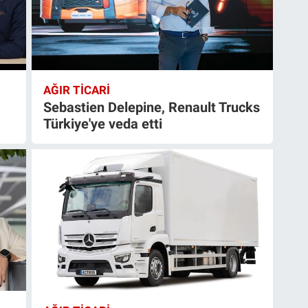
AĞIR TİCARİ
Sebastien Delepine, Renault Trucks
Türkiye'ye veda etti