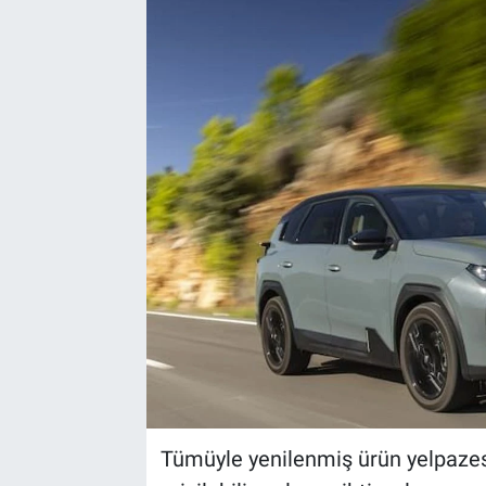
Tümüyle yenilenmiş ürün yelpaze