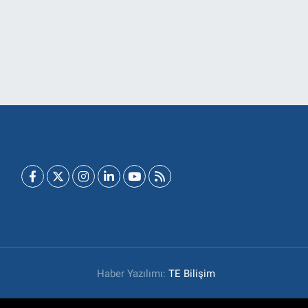
Haber Yazılımı:
TE Bilişim