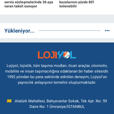
servis sözleşmelerinde 36 aya
kazalarının yüzde 80'i
varan taksit sunuyor
önlenebilir
Yükleniyor...
Lojiyol, lojistik, tüm taşıma modları, ticari araçlar, otomotiv,
mobilite ve insan taşımacılığına odaklanan bir haber sitesidir.
1992 yılından bu yana sektörde edinilen deneyim, Lojiyol’un
yayıncılık anlayışının temelini oluşturmaktadır.
Atatürk Mahallesi, Bahçevanlar Sokak, Tek Apt. No: 59
Daire No: 1 Ümraniye/İSTANBUL