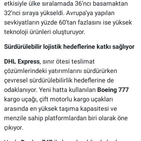
etkisiyle ülke sıralamada 36’ncı basamaktan
32’nci sıraya yükseldi. Avrupa’ya yapılan
sevkiyatların yüzde 60’tan fazlasını ise yüksek
teknoloji ürünleri oluşturuyor.
Sürdürülebilir lojistik hedeflerine katkı sağlıyor
DHL Express
, sınır ötesi teslimat
çözümlerindeki yatırımlarını sürdürürken
çevresel sürdürülebilirlik hedeflerine de
odaklanıyor. Yeni hatta kullanılan
Boeing 777
kargo uçağı, çift motorlu kargo uçakları
arasında en yüksek taşıma kapasitesi ve
menzile sahip platformlardan biri olarak öne
çıkıyor.