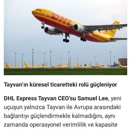
Tayvan’ın küresel ticaretteki rolü güçleniyor
DHL Express Tayvan CEO’su Samuel Lee
, yeni
uçuşun yalnızca Tayvan ile Avrupa arasındaki
bağlantıyı güçlendirmekle kalmadığını, aynı
zamanda operasyonel verimlilik ve kapasite