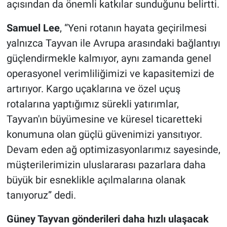
açısından da önemli katkılar sunduğunu belirtti.
Samuel Lee
, “Yeni rotanın hayata geçirilmesi
yalnızca Tayvan ile Avrupa arasındaki bağlantıyı
güçlendirmekle kalmıyor, aynı zamanda genel
operasyonel verimliliğimizi ve kapasitemizi de
artırıyor. Kargo uçaklarına ve özel uçuş
rotalarına yaptığımız sürekli yatırımlar,
Tayvan'ın büyümesine ve küresel ticaretteki
konumuna olan güçlü güvenimizi yansıtıyor.
Devam eden ağ optimizasyonlarımız sayesinde,
müşterilerimizin uluslararası pazarlara daha
büyük bir esneklikle açılmalarına olanak
tanıyoruz” dedi.
Güney Tayvan gönderileri daha hızlı ulaşacak