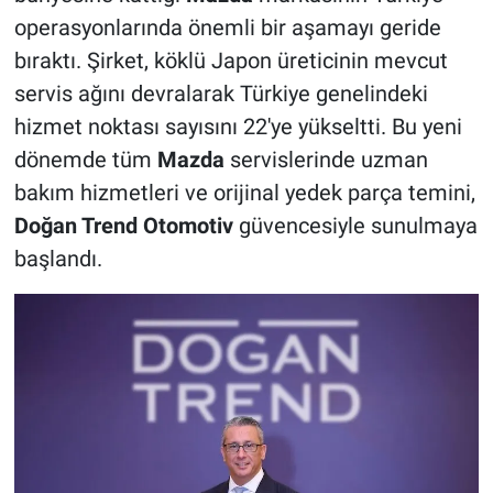
operasyonlarında önemli bir aşamayı geride
bıraktı. Şirket, köklü Japon üreticinin mevcut
servis ağını devralarak Türkiye genelindeki
hizmet noktası sayısını 22'ye yükseltti. Bu yeni
dönemde tüm
Mazda
servislerinde uzman
bakım hizmetleri ve orijinal yedek parça temini,
Doğan Trend Otomotiv
güvencesiyle sunulmaya
başlandı.