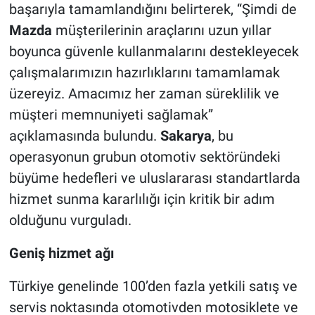
başarıyla tamamlandığını belirterek, “Şimdi de
Mazda
müşterilerinin araçlarını uzun yıllar
boyunca güvenle kullanmalarını destekleyecek
çalışmalarımızın hazırlıklarını tamamlamak
üzereyiz. Amacımız her zaman süreklilik ve
müşteri memnuniyeti sağlamak”
açıklamasında bulundu.
Sakarya
, bu
operasyonun grubun otomotiv sektöründeki
büyüme hedefleri ve uluslararası standartlarda
hizmet sunma kararlılığı için kritik bir adım
olduğunu vurguladı.
Geniş hizmet ağı
Türkiye genelinde 100’den fazla yetkili satış ve
servis noktasında otomotivden motosiklete ve