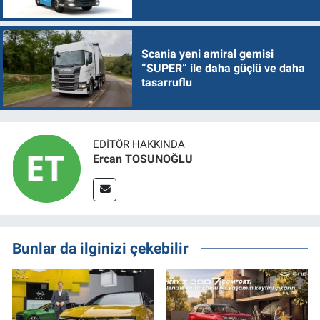
Scania yeni amiral gemisi
“SUPER” ile daha güçlü ve daha
tasarruflu
EDITÖR HAKKINDA
Ercan TOSUNOĞLU
Bunlar da ilginizi çekebilir