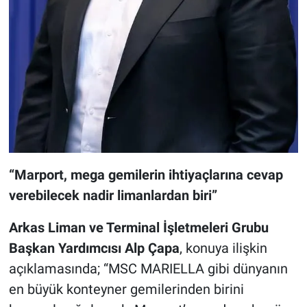
“Marport, mega gemilerin ihtiyaçlarına cevap
verebilecek nadir limanlardan biri”
Arkas Liman ve Terminal İşletmeleri Grubu
Başkan Yardımcısı Alp Çapa
, konuya ilişkin
açıklamasında; “MSC MARIELLA gibi dünyanın
en büyük konteyner gemilerinden birini