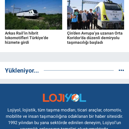
Arkas Rail’in hibrit
Çin’den Avrupa’ya uzanan Orta
lokomotifleri Türkiye’de
Koridor’da düzenli demiryolu
hizmete girdi
taşımacılığı başladı
Yükleniyor...
Lojiyol, lojistik, tüm taşıma modları, ticari araçlar, otomotiv,
mobilite ve insan taşımacılığına odaklanan bir haber sitesidir.
1992 yılından bu yana sektörde edinilen deneyim, Lojiyol’un