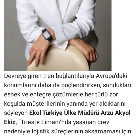
Devreye giren tren bağlantılarıyla Avrupa’daki
konumlarını daha da güçlendirirken, sundukları
esnek ve entegre çözümlerle her türlü zor
koşulda müşterilerinin yanında yer aldıklarını
söyleyen
Ekol Türkiye Ülke Müdürü Arzu Akyol
Ekiz,
“Trieste Limanı’nda yaşanan grev
nedeniyle lojistik süreçlerinin aksamaması için