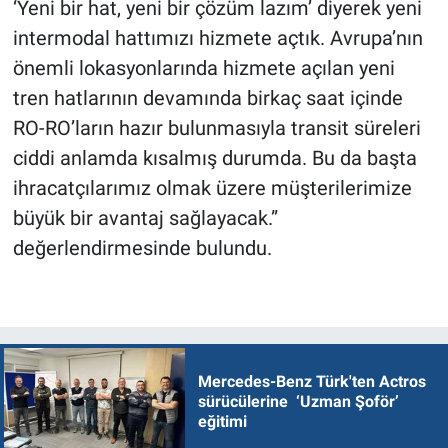
‘Yeni bir hat, yeni bir çözüm lazım’ diyerek yeni
intermodal hattımızı hizmete açtık. Avrupa’nın
önemli lokasyonlarında hizmete açılan yeni
tren hatlarının devamında birkaç saat içinde
RO-RO’ların hazır bulunmasıyla transit süreleri
ciddi anlamda kısalmış durumda. Bu da başta
ihracatçılarımız olmak üzere müşterilerimize
büyük bir avantaj sağlayacak.”
değerlendirmesinde bulundu.
Mercedes-Benz Türk'ten Actros
sürücülerine ‘Uzman Şoför’
eğitimi