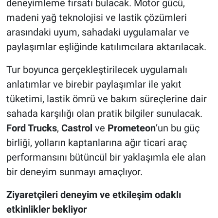
deneyimleme fırsatı bulacak. Motor gücü,
madeni yağ teknolojisi ve lastik çözümleri
arasındaki uyum, sahadaki uygulamalar ve
paylaşımlar eşliğinde katılımcılara aktarılacak.
Tur boyunca gerçekleştirilecek uygulamalı
anlatımlar ve birebir paylaşımlar ile yakıt
tüketimi, lastik ömrü ve bakım süreçlerine dair
sahada karşılığı olan pratik bilgiler sunulacak.
Ford Trucks
,
Castrol
ve
Prometeon
’un bu güç
birliği, yolların kaptanlarına ağır ticari araç
performansını bütüncül bir yaklaşımla ele alan
bir deneyim sunmayı amaçlıyor.
Ziyaretçileri deneyim ve etkileşim odaklı
etkinlikler bekliyor