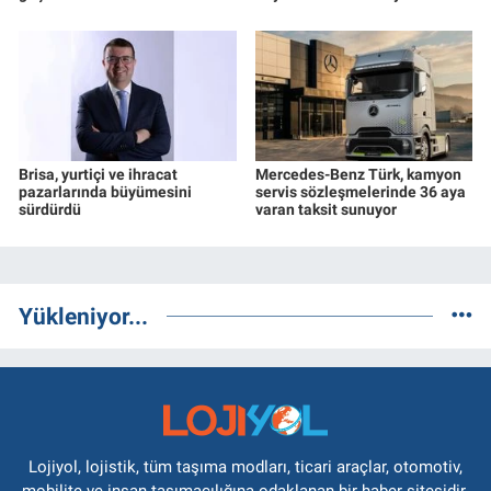
Brisa, yurtiçi ve ihracat
Mercedes-Benz Türk, kamyon
pazarlarında büyümesini
servis sözleşmelerinde 36 aya
sürdürdü
varan taksit sunuyor
Yükleniyor...
Lojiyol, lojistik, tüm taşıma modları, ticari araçlar, otomotiv,