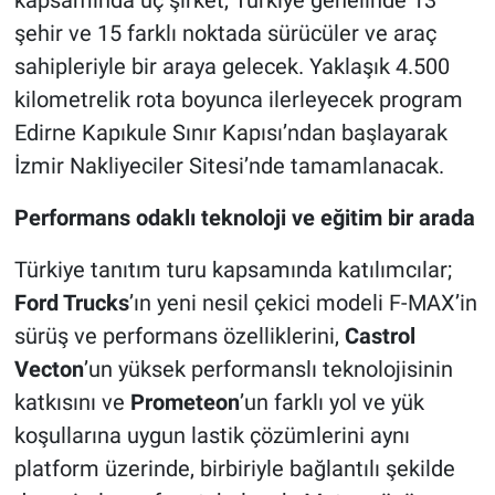
şehir ve 15 farklı noktada sürücüler ve araç
sahipleriyle bir araya gelecek. Yaklaşık 4.500
kilometrelik rota boyunca ilerleyecek program
Edirne Kapıkule Sınır Kapısı’ndan başlayarak
İzmir Nakliyeciler Sitesi’nde tamamlanacak.
Performans odaklı teknoloji ve eğitim bir arada
Türkiye tanıtım turu kapsamında katılımcılar;
Ford Trucks
’ın yeni nesil çekici modeli F-MAX’in
sürüş ve performans özelliklerini,
Castrol
Vecton
’un yüksek performanslı teknolojisinin
katkısını ve
Prometeon
’un farklı yol ve yük
koşullarına uygun lastik çözümlerini aynı
platform üzerinde, birbiriyle bağlantılı şekilde