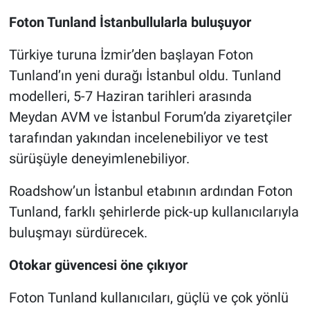
Foton Tunland İstanbullularla buluşuyor
Türkiye turuna İzmir’den başlayan Foton
Tunland’ın yeni durağı İstanbul oldu. Tunland
modelleri, 5-7 Haziran tarihleri arasında
Meydan AVM ve İstanbul Forum’da ziyaretçiler
tarafından yakından incelenebiliyor ve test
sürüşüyle deneyimlenebiliyor.
Roadshow’un İstanbul etabının ardından Foton
Tunland, farklı şehirlerde pick-up kullanıcılarıyla
buluşmayı sürdürecek.
Otokar güvencesi öne çıkıyor
Foton Tunland kullanıcıları, güçlü ve çok yönlü