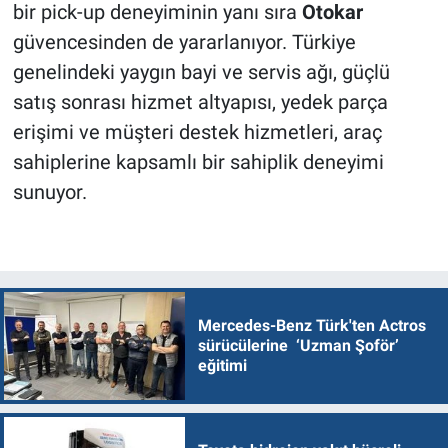
bir pick-up deneyiminin yanı sıra
Otokar
güvencesinden de yararlanıyor. Türkiye
genelindeki yaygın bayi ve servis ağı, güçlü
satış sonrası hizmet altyapısı, yedek parça
erişimi ve müşteri destek hizmetleri, araç
sahiplerine kapsamlı bir sahiplik deneyimi
sunuyor.
Mercedes-Benz Türk'ten Actros
sürücülerine ‘Uzman Şoför’
eğitimi