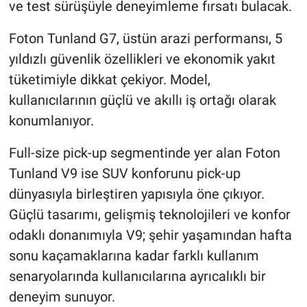
ve test sürüşüyle deneyimleme fırsatı bulacak.
Foton Tunland G7, üstün arazi performansı, 5
yıldızlı güvenlik özellikleri ve ekonomik yakıt
tüketimiyle dikkat çekiyor. Model,
kullanıcılarının güçlü ve akıllı iş ortağı olarak
konumlanıyor.
Full-size pick-up segmentinde yer alan Foton
Tunland V9 ise SUV konforunu pick-up
dünyasıyla birleştiren yapısıyla öne çıkıyor.
Güçlü tasarımı, gelişmiş teknolojileri ve konfor
odaklı donanımıyla V9; şehir yaşamından hafta
sonu kaçamaklarına kadar farklı kullanım
senaryolarında kullanıcılarına ayrıcalıklı bir
deneyim sunuyor.