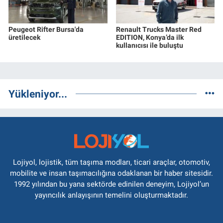
Peugeot Rifter Bursa'da
Renault Trucks Master Red
üretilecek
EDITION, Konya’da ilk
kullanıcısı ile buluştu
Yükleniyor...
Lojiyol, lojistik, tüm taşıma modları, ticari araçlar, otomotiv,
mobilite ve insan taşımacılığına odaklanan bir haber sitesidir.
1992 yılından bu yana sektörde edinilen deneyim, Lojiyol’un
yayıncılık anlayışının temelini oluşturmaktadır.