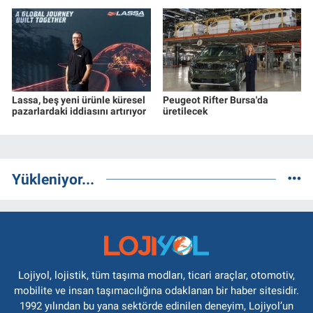
Lassa, beş yeni ürünle küresel
Peugeot Rifter Bursa'da
pazarlardaki iddiasını artırıyor
üretilecek
Yükleniyor...
Lojiyol, lojistik, tüm taşıma modları, ticari araçlar, otomotiv,
mobilite ve insan taşımacılığına odaklanan bir haber sitesidir.
1992 yılından bu yana sektörde edinilen deneyim, Lojiyol’un