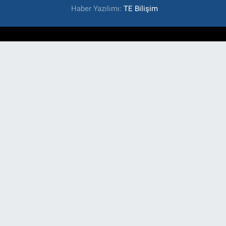
Haber Yazılımı:
TE Bilişim