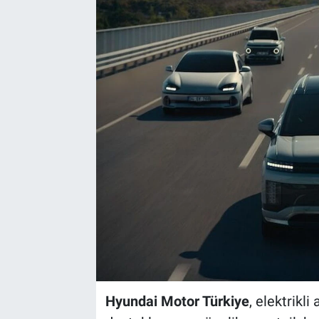
Hyundai Motor Türkiye
, elektrikl