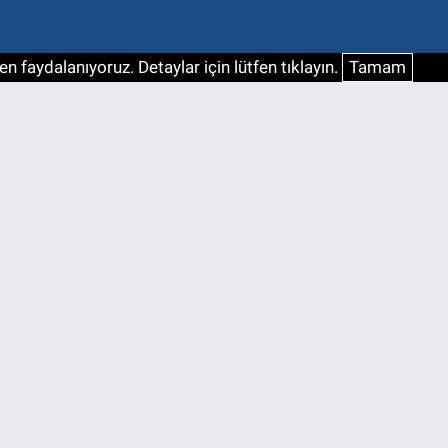
n faydalanıyoruz. Detaylar için lütfen tıklayın.
Tamam