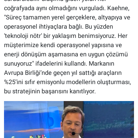
coğrafyada aynı olmadığını vurguladı. Kaehne,
"Süreç tamamen yerel gerçeklere, altyapıya ve
operasyonel ihtiyaçlara bağlı. Bu yüzden
'teknoloji nötr' bir yaklaşım benimsiyoruz. Her
müşterimize kendi operasyonel yapısına ve
enerji dönüşüm aşamasına en uygun çözümü
sunuyoruz" ifadelerini kullandı. Markanın
Avrupa Birliği’nde geçen yıl sattığı araçların
%25’ini sıfır emisyonlu modellerin oluşturması,
bu stratejinin başarısını kanıtlıyor.