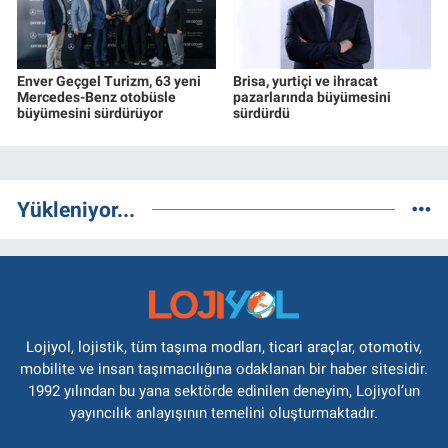
Enver Geçgel Turizm, 63 yeni
Brisa, yurtiçi ve ihracat
Mercedes-Benz otobüsle
pazarlarında büyümesini
büyümesini sürdürüyor
sürdürdü
Yükleniyor...
Lojiyol, lojistik, tüm taşıma modları, ticari araçlar, otomotiv,
mobilite ve insan taşımacılığına odaklanan bir haber sitesidir.
1992 yılından bu yana sektörde edinilen deneyim, Lojiyol’un
yayıncılık anlayışının temelini oluşturmaktadır.