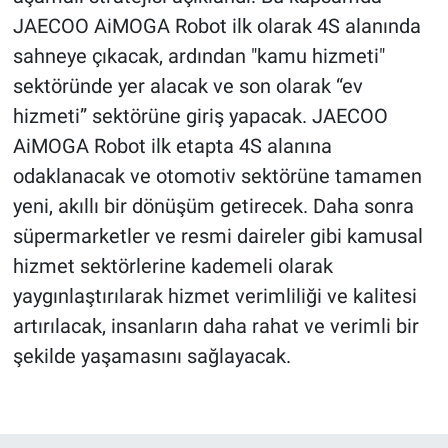
JAECOO AiMOGA Robot ilk olarak 4S alanında
sahneye çıkacak, ardından "kamu hizmeti"
sektöründe yer alacak ve son olarak “ev
hizmeti” sektörüne giriş yapacak. JAECOO
AiMOGA Robot ilk etapta 4S alanına
odaklanacak ve otomotiv sektörüne tamamen
yeni, akıllı bir dönüşüm getirecek. Daha sonra
süpermarketler ve resmi daireler gibi kamusal
hizmet sektörlerine kademeli olarak
yaygınlaştırılarak hizmet verimliliği ve kalitesi
artırılacak, insanların daha rahat ve verimli bir
şekilde yaşamasını sağlayacak.