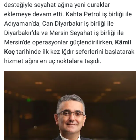
desteğiyle seyahat ağına yeni duraklar
eklemeye devam etti. Kahta Petrol iş birliği ile
Adıyaman’da, Can Diyarbakır iş birliği ile
Diyarbakır’da ve Mersin Seyahat iş birliği ile
Mersin’de operasyonlar güçlendirilirken,
Kâmil
Koç
tarihinde ilk kez Iğdır seferlerini başlatarak
hizmet ağını en uç noktalara taşıdı.