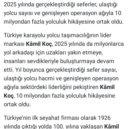
2025 yılında gerçekleştirdiği seferler, ulaştığı
yolcu sayısı ve genişleyen operasyon ağıyla 10
milyondan fazla yolculuk hikâyesine ortak oldu.
Türkiye karayolu yolcu taşımacılığının lider
markası
Kâmil Koç
, 2025 yılında da milyonlarca
yol arkadaşı için uzakları yakın etmeye,
insanları sevdikleriyle buluşturmaya devam
etti. Yıl boyunca gerçekleştirdiği sefer sayısı,
ulaştığı yolcu hacmi ve genişleyen operasyon
ağıyla sektördeki liderliğini pekiştiren
Kâmil
Koç
, 10 milyondan fazla yolculuk hikâyesine
ortak oldu.
Türkiye’nin ilk seyahat firması olarak 1926
yılında çıktığı yolda 100. yılına yaklaşan
Kâmil