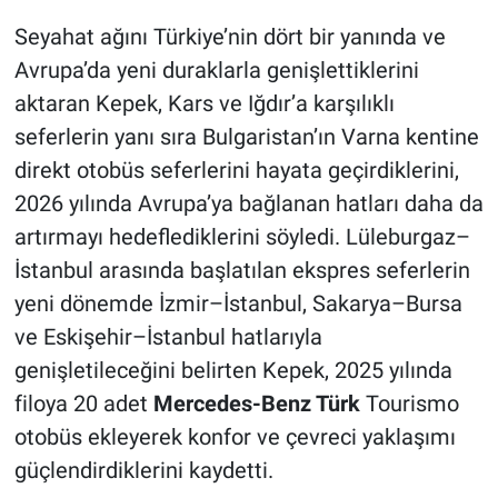
Seyahat ağını Türkiye’nin dört bir yanında ve
Avrupa’da yeni duraklarla genişlettiklerini
aktaran Kepek, Kars ve Iğdır’a karşılıklı
seferlerin yanı sıra Bulgaristan’ın Varna kentine
direkt otobüs seferlerini hayata geçirdiklerini,
2026 yılında Avrupa’ya bağlanan hatları daha da
artırmayı hedeflediklerini söyledi. Lüleburgaz–
İstanbul arasında başlatılan ekspres seferlerin
yeni dönemde İzmir–İstanbul, Sakarya–Bursa
ve Eskişehir–İstanbul hatlarıyla
genişletileceğini belirten Kepek, 2025 yılında
filoya 20 adet
Mercedes-Benz Türk
Tourismo
otobüs ekleyerek konfor ve çevreci yaklaşımı
güçlendirdiklerini kaydetti.