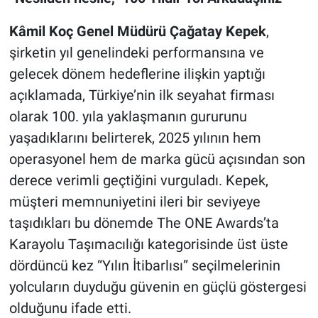
Kâmil Koç Genel Müdürü Çağatay Kepek
,
şirketin yıl genelindeki performansına ve
gelecek dönem hedeflerine ilişkin yaptığı
açıklamada, Türkiye’nin ilk seyahat firması
olarak 100. yıla yaklaşmanın gururunu
yaşadıklarını belirterek, 2025 yılının hem
operasyonel hem de marka gücü açısından son
derece verimli geçtiğini vurguladı. Kepek,
müşteri memnuniyetini ileri bir seviyeye
taşıdıkları bu dönemde The ONE Awards’ta
Karayolu Taşımacılığı kategorisinde üst üste
dördüncü kez “Yılın İtibarlısı” seçilmelerinin
yolcuların duyduğu güvenin en güçlü göstergesi
olduğunu ifade etti.