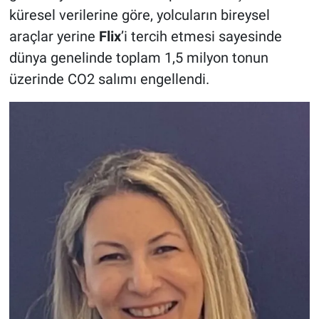
küresel verilerine göre, yolcuların bireysel
araçlar yerine
Flix
’i tercih etmesi sayesinde
dünya genelinde toplam 1,5 milyon tonun
üzerinde CO2 salımı engellendi.