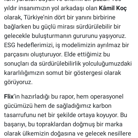
yıldır insanımızın yol arkadaşı olan
Kâmil Koç
olarak, Türkiye’nin dört bir yanını birbirine
bağlarken bu güçlü mirası sürdürülebilir bir
gelecekle buluşturmanın gururunu yaşıyoruz.
ESG hedeflerimizi, iş modelimizin ayrılmaz bir
parçasını oluşturuyor. Elde ettiğimiz bu
sonuçları da sürdürülebilirlik yolculuğumuzdaki
kararlılığımızın somut bir göstergesi olarak
görüyoruz.
Flix
’in hazırladığı bu rapor, hem operasyonel
gücümüzü hem de sağladığımız karbon
tasarrufunu net bir şekilde ortaya koyuyor. Bu
başarıyı, bu topraklardan doğmuş bir marka
olarak ülkemizin doğasına ve gelecek nesillere