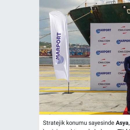
Stratejik konumu sayesinde
Asya