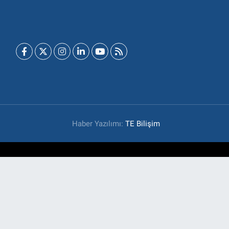
Haber Yazılımı:
TE Bilişim