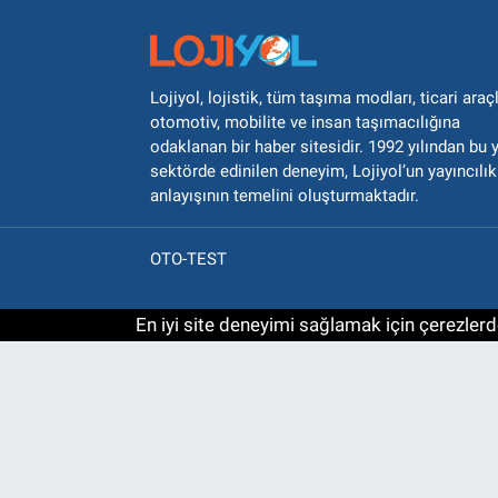
Lojiyol, lojistik, tüm taşıma modları, ticari araçl
otomotiv, mobilite ve insan taşımacılığına
odaklanan bir haber sitesidir. 1992 yılından bu 
sektörde edinilen deneyim, Lojiyol’un yayıncılık
anlayışının temelini oluşturmaktadır.
OTO-TEST
En iyi site deneyimi sağlamak için çerezlerde