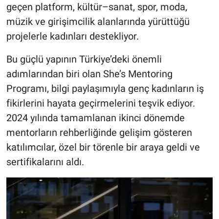
geçen platform, kültür–sanat, spor, moda,
müzik ve girişimcilik alanlarında yürüttüğü
projelerle kadınları destekliyor.
Bu güçlü yapının Türkiye’deki önemli
adımlarından biri olan She’s Mentoring
Programı, bilgi paylaşımıyla genç kadınların iş
fikirlerini hayata geçirmelerini teşvik ediyor.
2024 yılında tamamlanan ikinci dönemde
mentorların rehberliğinde gelişim gösteren
katılımcılar, özel bir törenle bir araya geldi ve
sertifikalarını aldı.