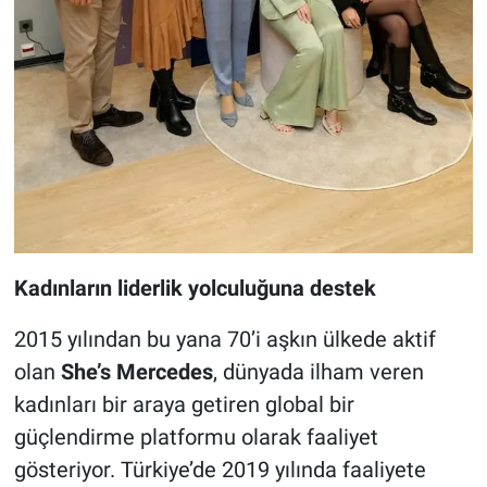
Kadınların liderlik yolculuğuna destek
2015 yılından bu yana 70’i aşkın ülkede aktif
olan
She’s Mercedes
, dünyada ilham veren
kadınları bir araya getiren global bir
güçlendirme platformu olarak faaliyet
gösteriyor. Türkiye’de 2019 yılında faaliyete