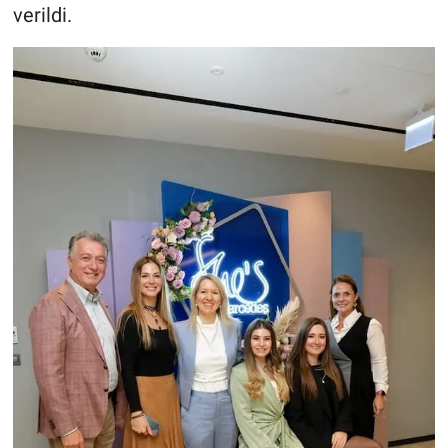
verildi.