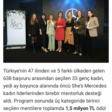
Türkiye’nin 47 ilinden ve 5 farklı ülkeden gelen
638 başvuru arasından seçilen 33 genç kadın,
yedi ay boyunca alanında öncü She’s Mercedes
kadın liderlerinden birebir mentorluk desteği
aldı. Program sonunda üç kategoride birinci
seçilen mentilere toplamda
1,5 milyon TL
ödül