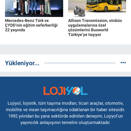
Mercedes-Benz Türk ve
Allison Transmission, otobüs
ÇYDD’nin eğitim seferberliği
uygulamalarına özel
22 yaşında
çözümlerini Busworld
Türkiye’ye taşıyor
Yükleniyor...
Lojiyol, lojistik, tüm taşıma modları, ticari araçlar, otomotiv,
mobilite ve insan taşımacılığına odaklanan bir haber sitesidir.
1992 yılından bu yana sektörde edinilen deneyim, Lojiyol’un
yayıncılık anlayışının temelini oluşturmaktadır.