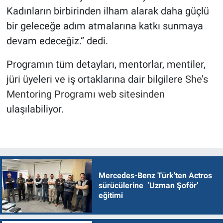
Kadınların birbirinden ilham alarak daha güçlü
bir geleceğe adım atmalarına katkı sunmaya
devam edeceğiz.” dedi.
Programın tüm detayları, mentorlar, mentiler,
jüri üyeleri ve iş ortaklarına dair bilgilere
She’s
Mentoring Programı web sitesinden
ulaşılabiliyor.
Mercedes-Benz Türk'ten Actros
sürücülerine ‘Uzman Şoför’
eğitimi