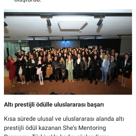
Altı prestijli ödülle uluslararası başarı
Kısa sürede ulusal ve uluslararası alanda altı
prestijli ödül kazanan She’s Mentoring