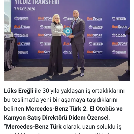
Lüks Ereğli
ile 30 yıla yaklaşan iş ortaklıklarını
bu teslimatla yeni bir aşamaya taşıdıklarını
belirten
Mercedes-Benz Türk 2. El Otobüs ve
Kamyon Satış Direktörü Didem Özensel
,
”
Mercedes-Benz Türk
olarak, uzun soluklu iş