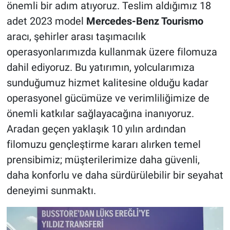
önemli bir adım atıyoruz. Teslim aldığımız 18
adet 2023 model
Mercedes-Benz Tourismo
aracı, şehirler arası taşımacılık
operasyonlarımızda kullanmak üzere filomuza
dahil ediyoruz. Bu yatırımın, yolcularımıza
sunduğumuz hizmet kalitesine olduğu kadar
operasyonel gücümüze ve verimliliğimize de
önemli katkılar sağlayacağına inanıyoruz.
Aradan geçen yaklaşık 10 yılın ardından
filomuzu gençleştirme kararı alırken temel
prensibimiz; müşterilerimize daha güvenli,
daha konforlu ve daha sürdürülebilir bir seyahat
deneyimi sunmaktı.