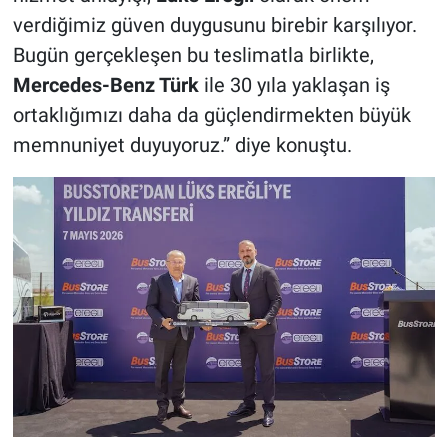
verdiğimiz güven duygusunu birebir karşılıyor.
Bugün gerçekleşen bu teslimatla birlikte,
Mercedes-Benz Türk
ile 30 yıla yaklaşan iş
ortaklığımızı daha da güçlendirmekten büyük
memnuniyet duyuyoruz.” diye konuştu.