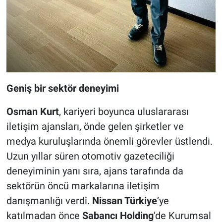
Geniş bir sektör deneyimi
Osman Kurt
, kariyeri boyunca uluslararası
iletişim ajansları, önde gelen şirketler ve
medya kuruluşlarında önemli görevler üstlendi.
Uzun yıllar süren otomotiv gazeteciliği
deneyiminin yanı sıra, ajans tarafında da
sektörün öncü markalarına iletişim
danışmanlığı verdi.
Nissan Türkiye
’ye
katılmadan önce
Sabancı Holding
’de Kurumsal