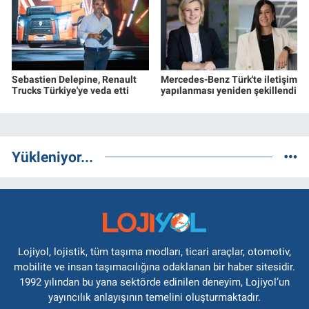
Sebastien Delepine, Renault
Mercedes-Benz Türk'te iletişim
Trucks Türkiye'ye veda etti
yapılanması yeniden şekillendi
Yükleniyor...
Lojiyol, lojistik, tüm taşıma modları, ticari araçlar, otomotiv,
mobilite ve insan taşımacılığına odaklanan bir haber sitesidir.
1992 yılından bu yana sektörde edinilen deneyim, Lojiyol’un
yayıncılık anlayışının temelini oluşturmaktadır.