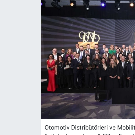
Otomotiv Distribütörleri ve Mobili