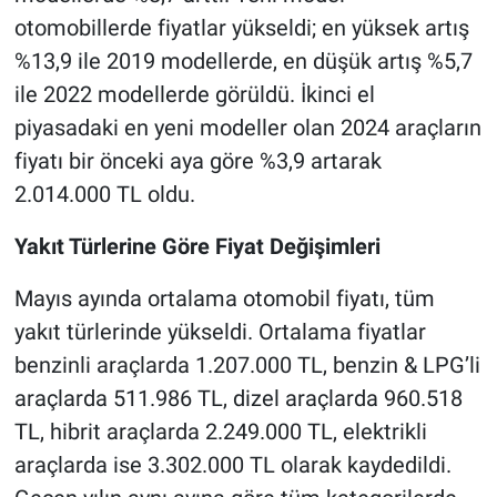
otomobillerde fiyatlar yükseldi; en yüksek artış
%13,9 ile 2019 modellerde, en düşük artış %5,7
ile 2022 modellerde görüldü. İkinci el
piyasadaki en yeni modeller olan 2024 araçların
fiyatı bir önceki aya göre %3,9 artarak
2.014.000 TL oldu.
Yakıt Türlerine Göre Fiyat Değişimleri
Mayıs ayında ortalama otomobil fiyatı, tüm
yakıt türlerinde yükseldi. Ortalama fiyatlar
benzinli araçlarda 1.207.000 TL, benzin & LPG’li
araçlarda 511.986 TL, dizel araçlarda 960.518
TL, hibrit araçlarda 2.249.000 TL, elektrikli
araçlarda ise 3.302.000 TL olarak kaydedildi.