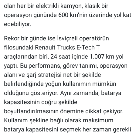
olan her bir elektrikli kamyon, klasik bir
operasyon gününde 600 km’nin üzerinde yol kat
edebiliyor.
Rekor bir günde ise İsviçreli operatörün
filosundaki Renault Trucks E-Tech T
araçlarından biri, 24 saat içinde 1.007 km yol
yaptı. Bu performans, görev tanımı, operasyon
alanı ve şarj stratejisi net bir şekilde
belirlendiğinde yoğun kullanımın mümkün
olduğunu gösteriyor. Aynı zamanda, batarya
kapasitesinin doğru şekilde
boyutlandırılmasının önemine dikkat çekiyor.
Kullanım şekline bağlı olarak maksimum
batarya kapasitesini seçmek her zaman gerekli