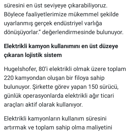
süresini en üst seviyeye çıkarabiliyoruz.
Böylece faaliyetlerimize mükemmel şekilde
uyarlanmış gerçek endüstriyel varlığa
dönüşüyorlar.” değerlendirmesinde bulunuyor.
Elektrikli kamyon kullanımını en üst düzeye
çıkaran lojistik sistem
Hugelshofer, 80’i elektrikli olmak üzere toplam
220 kamyondan oluşan bir filoya sahip
bulunuyor. Şirkette görev yapan 150 sürücü,
günlük operasyonlarda elektrikli ağır ticari
araçları aktif olarak kullanıyor.
Elektrikli kamyonların kullanım süresini
artırmak ve toplam sahip olma maliyetini