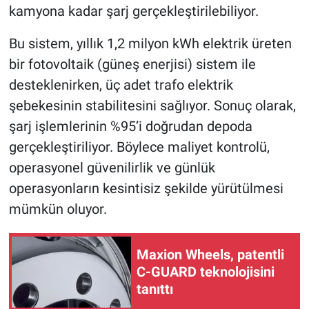
kamyona kadar şarj gerçekleştirilebiliyor.
Bu sistem, yıllık 1,2 milyon kWh elektrik üreten
bir fotovoltaik (güneş enerjisi) sistem ile
desteklenirken, üç adet trafo elektrik
şebekesinin stabilitesini sağlıyor. Sonuç olarak,
şarj işlemlerinin %95’i doğrudan depoda
gerçekleştiriliyor. Böylece maliyet kontrolü,
operasyonel güvenilirlik ve günlük
operasyonların kesintisiz şekilde yürütülmesi
mümkün oluyor.
Maxion Wheels, patentli
C-GUARD teknolojisini
tanıttı