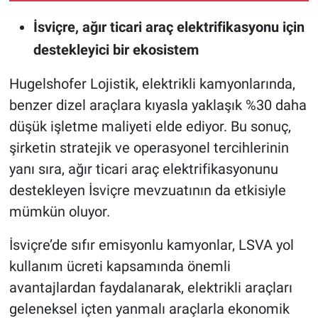
İsviçre, ağır ticari araç elektrifikasyonu için
destekleyici bir ekosistem
Hugelshofer Lojistik, elektrikli kamyonlarında,
benzer dizel araçlara kıyasla yaklaşık %30 daha
düşük işletme maliyeti elde ediyor. Bu sonuç,
şirketin stratejik ve operasyonel tercihlerinin
yanı sıra, ağır ticari araç elektrifikasyonunu
destekleyen İsviçre mevzuatının da etkisiyle
mümkün oluyor.
İsviçre’de sıfır emisyonlu kamyonlar, LSVA yol
kullanım ücreti kapsamında önemli
avantajlardan faydalanarak, elektrikli araçları
geleneksel içten yanmalı araçlarla ekonomik