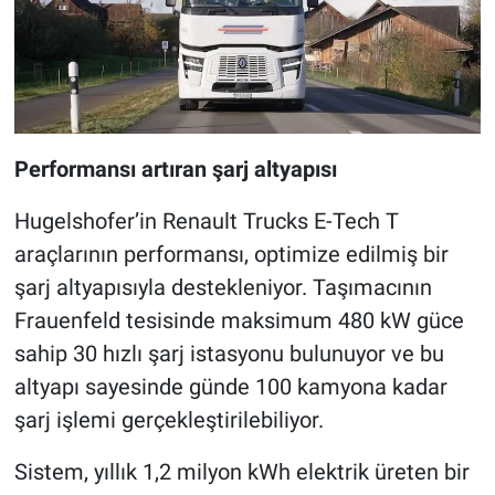
Performansı artıran şarj altyapısı
Hugelshofer’in Renault Trucks E-Tech T
araçlarının performansı, optimize edilmiş bir
şarj altyapısıyla destekleniyor. Taşımacının
Frauenfeld tesisinde maksimum 480 kW güce
sahip 30 hızlı şarj istasyonu bulunuyor ve bu
altyapı sayesinde günde 100 kamyona kadar
şarj işlemi gerçekleştirilebiliyor.
Sistem, yıllık 1,2 milyon kWh elektrik üreten bir