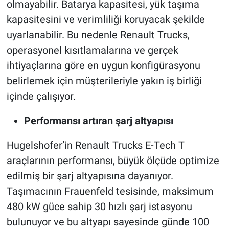
olmayabilir. Batarya kapasitesi, yük taşıma
kapasitesini ve verimliliği koruyacak şekilde
uyarlanabilir. Bu nedenle Renault Trucks,
operasyonel kısıtlamalarına ve gerçek
ihtiyaçlarına göre en uygun konfigürasyonu
belirlemek için müşterileriyle yakın iş birliği
içinde çalışıyor.
Performansı artıran şarj altyapısı
Hugelshofer’in Renault Trucks E-Tech T
araçlarının performansı, büyük ölçüde optimize
edilmiş bir şarj altyapısına dayanıyor.
Taşımacının Frauenfeld tesisinde, maksimum
480 kW güce sahip 30 hızlı şarj istasyonu
bulunuyor ve bu altyapı sayesinde günde 100