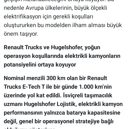
nedenle Avrupa ülkelerinin, büyük ölçekli
elektrifikasyon için gerekli koşulları
oluştururken bu modelden ilham alması büyük
önem taşıyor.
Renault Trucks ve Hugelshofer, yoğun
operasyon koşullarında elektrikli kamyonların
potansiyelini ortaya koyuyor
Nominal menzili 300 km olan bir Renault
Trucks E-Tech T ile bir günde 1.000 km’nin
üzerinde yol kat edildi. İsviçreli taşımacılık
uzmanı Hugelshofer Lojistik, elektrikli kamyon
performansının yalnızca batarya kapasitesine
değil, genel bir operasyonel stratejiye bağlı