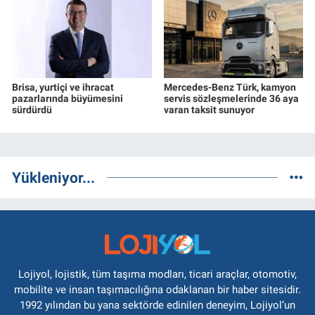
Brisa, yurtiçi ve ihracat
Mercedes-Benz Türk, kamyon
pazarlarında büyümesini
servis sözleşmelerinde 36 aya
sürdürdü
varan taksit sunuyor
Yükleniyor...
Lojiyol, lojistik, tüm taşıma modları, ticari araçlar, otomotiv,
mobilite ve insan taşımacılığına odaklanan bir haber sitesidir.
1992 yılından bu yana sektörde edinilen deneyim, Lojiyol’un