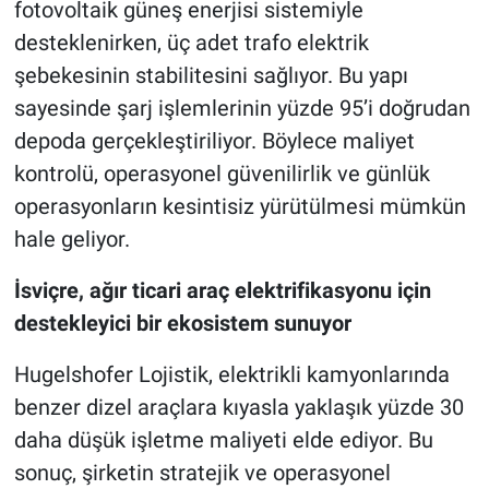
fotovoltaik güneş enerjisi sistemiyle
desteklenirken, üç adet trafo elektrik
şebekesinin stabilitesini sağlıyor. Bu yapı
sayesinde şarj işlemlerinin yüzde 95’i doğrudan
depoda gerçekleştiriliyor. Böylece maliyet
kontrolü, operasyonel güvenilirlik ve günlük
operasyonların kesintisiz yürütülmesi mümkün
hale geliyor.
İsviçre, ağır ticari araç elektrifikasyonu için
destekleyici bir ekosistem sunuyor
Hugelshofer Lojistik, elektrikli kamyonlarında
benzer dizel araçlara kıyasla yaklaşık yüzde 30
daha düşük işletme maliyeti elde ediyor. Bu
sonuç, şirketin stratejik ve operasyonel