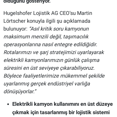
olduğunu gösteriyor.
Hugelshofer Lojistik AG CEO’su Martin
Lörtscher konuyla ilgili şu açıklamada
bulunuyor:
“Asıl kritik soru kamyonun
maksimum menzili değil, taşımacılık
operasyonlarına nasıl entegre edildiğidir.
Rotalarımızı ve şarj stratejimizi uyarlayarak
elektrikli kamyonlarımızın günlük çalışma
süresini en üst seviyeye çıkarabiliyoruz.
Böylece faaliyetlerimize mükemmel şekilde
uyarlanmış gerçek endüstriyel varlığa
dönüşüyorlar.”
Elektrikli kamyon kullanımını en üst düzeye
çıkmak için tasarlanmış bir lojistik sistemi