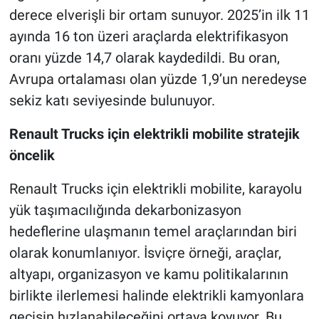
derece elverişli bir ortam sunuyor. 2025’in ilk 11
ayında 16 ton üzeri araçlarda elektrifikasyon
oranı yüzde 14,7 olarak kaydedildi. Bu oran,
Avrupa ortalaması olan yüzde 1,9’un neredeyse
sekiz katı seviyesinde bulunuyor.
Renault Trucks için elektrikli mobilite stratejik
öncelik
Renault Trucks için elektrikli mobilite, karayolu
yük taşımacılığında dekarbonizasyon
hedeflerine ulaşmanın temel araçlarından biri
olarak konumlanıyor. İsviçre örneği, araçlar,
altyapı, organizasyon ve kamu politikalarının
birlikte ilerlemesi halinde elektrikli kamyonlara
geçişin hızlanabileceğini ortaya koyuyor. Bu