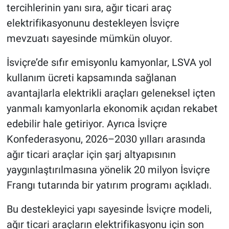
tercihlerinin yanı sıra, ağır ticari araç
elektrifikasyonunu destekleyen İsviçre
mevzuatı sayesinde mümkün oluyor.
İsviçre’de sıfır emisyonlu kamyonlar, LSVA yol
kullanım ücreti kapsamında sağlanan
avantajlarla elektrikli araçları geleneksel içten
yanmalı kamyonlarla ekonomik açıdan rekabet
edebilir hale getiriyor. Ayrıca İsviçre
Konfederasyonu, 2026–2030 yılları arasında
ağır ticari araçlar için şarj altyapısının
yaygınlaştırılmasına yönelik 20 milyon İsviçre
Frangı tutarında bir yatırım programı açıkladı.
Bu destekleyici yapı sayesinde İsviçre modeli,
ağır ticari araçların elektrifikasyonu için son