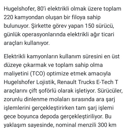
Hugelshofer, 80’i elektrikli olmak üzere toplam
220 kamyondan oluşan bir filoya sahip
bulunuyor. Şirkette görev yapan 150 sürücü,
günlük operasyonlarında elektrikli ağır ticari
araçları kullanıyor.
Elektrikli kamyonların kullanım süresini en üst
düzeye çıkarmak ve toplam sahip olma
maliyetini (TCO) optimize etmek amacıyla
Hugelshofer Lojistik, Renault Trucks E-Tech T
araçlarını çift şoförlü olarak işletiyor. Sürücüler,
zorunlu dinlenme molaları sırasında ara şarj
işlemlerini gerçekleştirirken tam şarj işlemi
gece boyunca depoda gerçekleştiriliyor. Bu
yaklaşım sayesinde, nominal menzili 300 km