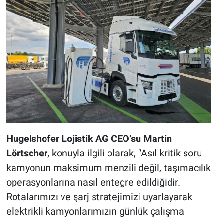
Hugelshofer Lojistik AG CEO’su Martin
Lörtscher
, konuyla ilgili olarak, “Asıl kritik soru
kamyonun maksimum menzili değil, taşımacılık
operasyonlarına nasıl entegre edildiğidir.
Rotalarımızı ve şarj stratejimizi uyarlayarak
elektrikli kamyonlarımızın günlük çalışma