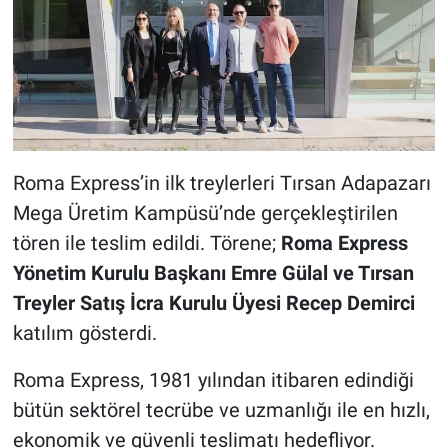
Roma Express’in ilk treylerleri Tırsan Adapazarı
Mega Üretim Kampüsü’nde gerçekleştirilen
tören ile teslim edildi. Törene;
Roma Express
Yönetim Kurulu Başkanı Emre Gülal ve Tırsan
Treyler Satış İcra Kurulu Üyesi Recep Demirci
katılım gösterdi.
Roma Express, 1981 yılından itibaren edindiği
bütün sektörel tecrübe ve uzmanlığı ile en hızlı,
ekonomik ve güvenli teslimatı hedefliyor.