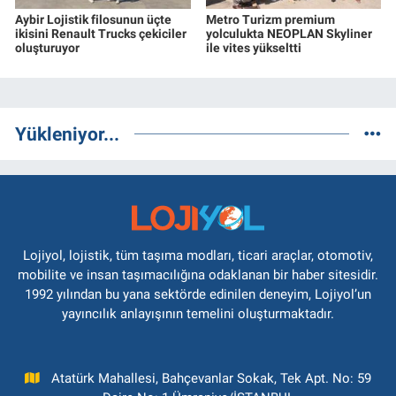
Aybir Lojistik filosunun üçte
Metro Turizm premium
ikisini Renault Trucks çekiciler
yolculukta NEOPLAN Skyliner
oluşturuyor
ile vites yükseltti
Yükleniyor...
Lojiyol, lojistik, tüm taşıma modları, ticari araçlar, otomotiv,
mobilite ve insan taşımacılığına odaklanan bir haber sitesidir.
1992 yılından bu yana sektörde edinilen deneyim, Lojiyol’un
yayıncılık anlayışının temelini oluşturmaktadır.
Atatürk Mahallesi, Bahçevanlar Sokak, Tek Apt. No: 59