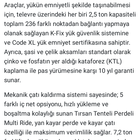
Araçlar, yükün emniyetli şekilde taşınabilmesi
için, televre üzerindeki her biri 2,5 ton kapasiteli
toplam 236 farklı noktadan bağlantı yapmaya
olanak sağlayan K-Fix yük güvenlik sistemine
ve Code XL yük emniyet sertifikasına sahiptir.
Ayrıca, şasi ve çelik aksamları standart olarak
çinko ve fosfatın yer aldığı kataforez (KTL)
kaplama ile pas yürümesine karşı 10 yıl garanti
sunar.
Mekanik çatı kaldırma sistemi sayesinde; 5
farklı iç net opsiyonu, hızlı yükleme ve
boşaltma kolaylığı sunan Tırsan Tenteli Perdeli
Multi Ride, yan kayar perde ve kayar çatı
özelliği ile maksimum verimlilik sağlar. 7,2 ton