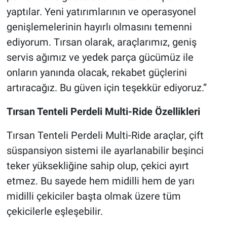
yaptılar. Yeni yatırımlarının ve operasyonel
genişlemelerinin hayırlı olmasını temenni
ediyorum. Tırsan olarak, araçlarımız, geniş
servis ağımız ve yedek parça gücümüz ile
onların yanında olacak, rekabet güçlerini
artıracağız. Bu güven için teşekkür ediyoruz.”
Tırsan Tenteli Perdeli Multi-Ride Özellikleri
Tırsan Tenteli Perdeli Multi-Ride araçlar, çift
süspansiyon sistemi ile ayarlanabilir beşinci
teker yüksekliğine sahip olup, çekici ayırt
etmez. Bu sayede hem midilli hem de yarı
midilli çekiciler başta olmak üzere tüm
çekicilerle eşleşebilir.