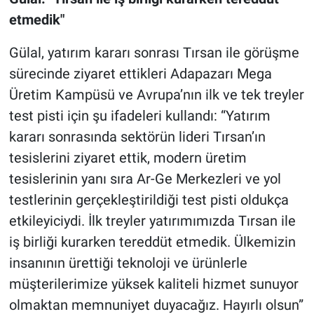
etmedik"
Gülal, yatırım kararı sonrası Tırsan ile görüşme
sürecinde ziyaret ettikleri Adapazarı Mega
Üretim Kampüsü ve Avrupa’nın ilk ve tek treyler
test pisti için şu ifadeleri kullandı: “Yatırım
kararı sonrasında sektörün lideri Tırsan’ın
tesislerini ziyaret ettik, modern üretim
tesislerinin yanı sıra Ar-Ge Merkezleri ve yol
testlerinin gerçekleştirildiği test pisti oldukça
etkileyiciydi. İlk treyler yatırımımızda Tırsan ile
iş birliği kurarken tereddüt etmedik. Ülkemizin
insanının ürettiği teknoloji ve ürünlerle
müşterilerimize yüksek kaliteli hizmet sunuyor
olmaktan memnuniyet duyacağız. Hayırlı olsun”