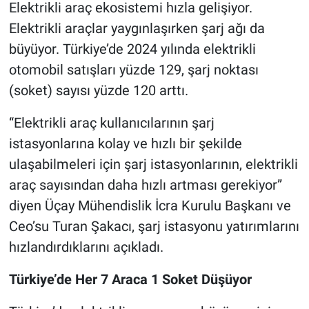
Elektrikli araç ekosistemi hızla gelişiyor.
Elektrikli araçlar yaygınlaşırken şarj ağı da
büyüyor. Türkiye’de 2024 yılında elektrikli
otomobil satışları yüzde 129, şarj noktası
(soket) sayısı yüzde 120 arttı.
“Elektrikli araç kullanıcılarının şarj
istasyonlarına kolay ve hızlı bir şekilde
ulaşabilmeleri için şarj istasyonlarının, elektrikli
araç sayısından daha hızlı artması gerekiyor”
diyen Üçay Mühendislik İcra Kurulu Başkanı ve
Ceo’su Turan Şakacı, şarj istasyonu yatırımlarını
hızlandırdıklarını açıkladı.
Türkiye’de Her 7 Araca 1 Soket Düşüyor