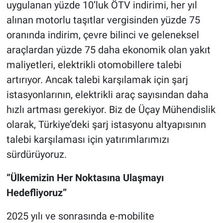
uygulanan yüzde 10’luk ÖTV indirimi, her yıl
alınan motorlu taşıtlar vergisinden yüzde 75
oranında indirim, çevre bilinci ve geleneksel
araçlardan yüzde 75 daha ekonomik olan yakıt
maliyetleri, elektrikli otomobillere talebi
artırıyor. Ancak talebi karşılamak için şarj
istasyonlarının, elektrikli araç sayısından daha
hızlı artması gerekiyor. Biz de Üçay Mühendislik
olarak, Türkiye’deki şarj istasyonu altyapısının
talebi karşılaması için yatırımlarımızı
sürdürüyoruz.
“Ülkemizin Her Noktasına Ulaşmayı
Hedefliyoruz”
2025 yılı ve sonrasında e-mobilite