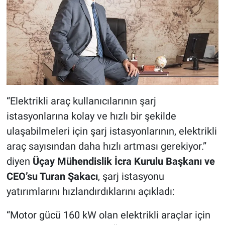
“Elektrikli araç kullanıcılarının şarj
istasyonlarına kolay ve hızlı bir şekilde
ulaşabilmeleri için şarj istasyonlarının, elektrikli
araç sayısından daha hızlı artması gerekiyor.”
diyen
Üçay Mühendislik İcra Kurulu Başkanı ve
CEO’su Turan Şakacı
, şarj istasyonu
yatırımlarını hızlandırdıklarını açıkladı:
“Motor gücü 160 kW olan elektrikli araçlar için