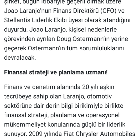
şirket, bugün itibariyle geçerli olmak üzere
Joao Laranjo’nun Finans Direktörü (CFO) ve
Stellantis Liderlik Ekibi üyesi olarak atandığını
duyurdu. Joao Laranjo, kişisel nedenlerle
görevinden ayrılan Doug Ostermann’ın yerine
geçerek Ostermann’ın tüm sorumluluklarını
devralacak.
Finansal strateji ve planlama uzmanı!
Finans ve denetim alanında 20 yılı aşkın
tecrübeye sahip olan Laranjo, otomotiv
sektörüne dair derin bilgi birikimiyle birlikte
finansal strateji, planlama ve operasyonel
mükemmeliyet konularında güçlü bir liderlik
sunuyor. 2009 yılında Fiat Chrysler Automobiles