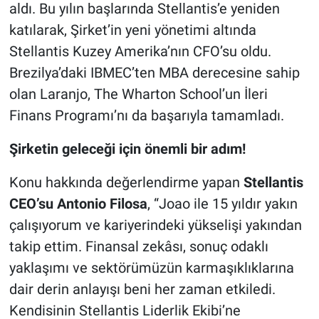
aldı. Bu yılın başlarında Stellantis’e yeniden
katılarak, Şirket’in yeni yönetimi altında
Stellantis Kuzey Amerika’nın CFO’su oldu.
Brezilya’daki IBMEC’ten MBA derecesine sahip
olan Laranjo, The Wharton School’un İleri
Finans Programı’nı da başarıyla tamamladı.
Şirketin geleceği için önemli bir adım!
Konu hakkında değerlendirme yapan
Stellantis
CEO’su Antonio Filosa
, “Joao ile 15 yıldır yakın
çalışıyorum ve kariyerindeki yükselişi yakından
takip ettim. Finansal zekâsı, sonuç odaklı
yaklaşımı ve sektörümüzün karmaşıklıklarına
dair derin anlayışı beni her zaman etkiledi.
Kendisinin Stellantis Liderlik Ekibi’ne