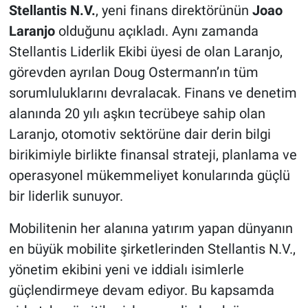
Stellantis N.V.
, yeni finans direktörünün
Joao
Laranjo
olduğunu açıkladı. Aynı zamanda
Stellantis Liderlik Ekibi üyesi de olan Laranjo,
görevden ayrılan Doug Ostermann’ın tüm
sorumluluklarını devralacak. Finans ve denetim
alanında 20 yılı aşkın tecrübeye sahip olan
Laranjo, otomotiv sektörüne dair derin bilgi
birikimiyle birlikte finansal strateji, planlama ve
operasyonel mükemmeliyet konularında güçlü
bir liderlik sunuyor.
Mobilitenin her alanına yatırım yapan dünyanın
en büyük mobilite şirketlerinden Stellantis N.V.,
yönetim ekibini yeni ve iddialı isimlerle
güçlendirmeye devam ediyor. Bu kapsamda