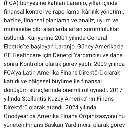
(FCA) bünyesine katılan Laranjo, yıllar içinde
finansal kontrol ve raporlama, kârlılık yönetimi,
hazine, finansal planlama ve analiz, uyum ve
muhasebe gibi alanlarda artan sorumluluklar
üstlendi. Kariyerine 2001 yılında General
Electric’te başlayan Laranjo, Güney Amerika’da
GE Healthcare için Denetçi Yardımcısı ve daha
sonra Kontrolör olarak görev yaptı. 2009 yılında
FCA’ya Latin Amerika Finans Direktörü olarak
katıldı ve bölgesel büyüme ile finansal
dönüşüm süreçlerinde önemli rol oynadı. 2017
yılında Stellantis Kuzey Amerika’nın Finans
Direktörü olarak atandı. 2024 yılında
Goodyear’da Amerika Finans Organizasyonu’nu
yöneten Finans Başkan Yardımcısı olarak görev