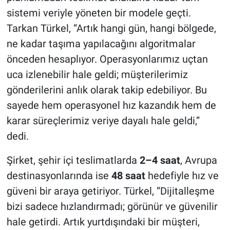
sistemi veriyle yöneten bir modele geçti.
Tarkan Türkel, “Artık hangi gün, hangi bölgede,
ne kadar taşıma yapılacağını algoritmalar
önceden hesaplıyor. Operasyonlarımız uçtan
uca izlenebilir hale geldi; müşterilerimiz
gönderilerini anlık olarak takip edebiliyor. Bu
sayede hem operasyonel hız kazandık hem de
karar süreçlerimiz veriye dayalı hale geldi,”
dedi.
Şirket, şehir içi teslimatlarda
2–4 saat
, Avrupa
destinasyonlarında ise
48 saat
hedefiyle hız ve
güveni bir araya getiriyor. Türkel, “Dijitalleşme
bizi sadece hızlandırmadı; görünür ve güvenilir
hale getirdi. Artık yurtdışındaki bir müşteri,