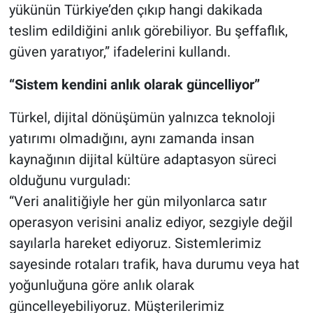
yükünün Türkiye’den çıkıp hangi dakikada
teslim edildiğini anlık görebiliyor. Bu şeffaflık,
güven yaratıyor,” ifadelerini kullandı.
“Sistem kendini anlık olarak güncelliyor”
Türkel, dijital dönüşümün yalnızca teknoloji
yatırımı olmadığını, aynı zamanda insan
kaynağının dijital kültüre adaptasyon süreci
olduğunu vurguladı:
“Veri analitiğiyle her gün milyonlarca satır
operasyon verisini analiz ediyor, sezgiyle değil
sayılarla hareket ediyoruz. Sistemlerimiz
sayesinde rotaları trafik, hava durumu veya hat
yoğunluğuna göre anlık olarak
güncelleyebiliyoruz. Müşterilerimiz