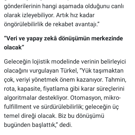
gönderilerinin hangi aşamada olduğunu canlı
olarak izleyebiliyor. Artık hız kadar
öngörülebilirlik de rekabet avantajı.”
“Veri ve yapay zekâ dönüşümün merkezinde
olacak”
Geleceğin lojistik modelinde verinin belirleyici
olacağını vurgulayan Türkel, “Yük taşımaktan
çok, veriyi yönetmek önem kazanıyor. Tahmin,
rota, kapasite, fiyatlama gibi karar süreçlerini
algoritmalar destekliyor. Otomasyon, mikro-
fulfillment ve sürdürülebilirlik; geleceğin üç
temel direği olacak. Biz bu dönüşümü
bugünden başlattık,” dedi.