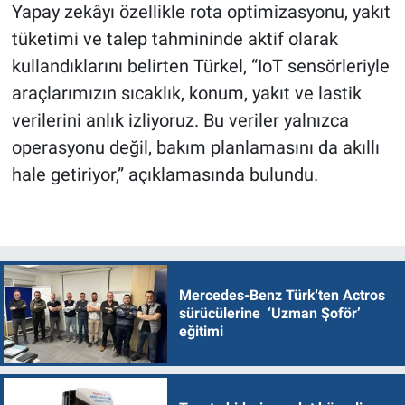
Yapay zekâyı özellikle rota optimizasyonu, yakıt
tüketimi ve talep tahmininde aktif olarak
kullandıklarını belirten Türkel, “IoT sensörleriyle
araçlarımızın sıcaklık, konum, yakıt ve lastik
verilerini anlık izliyoruz. Bu veriler yalnızca
operasyonu değil, bakım planlamasını da akıllı
hale getiriyor,” açıklamasında bulundu.
Mercedes-Benz Türk'ten Actros
sürücülerine ‘Uzman Şoför’
eğitimi