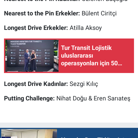
Nearest to the Pin Erkekler:
Bülent Ciritçi
Longest Drive Erkekler:
Atilla Aksoy
Tur Transit Lojistik
uluslararası
operasyonları için 50
yeni Actros L aldı
Longest Drive Kadınlar:
Sezgi Kılıç
Putting Challenge:
Nihat Doğu & Eren Sarıateş