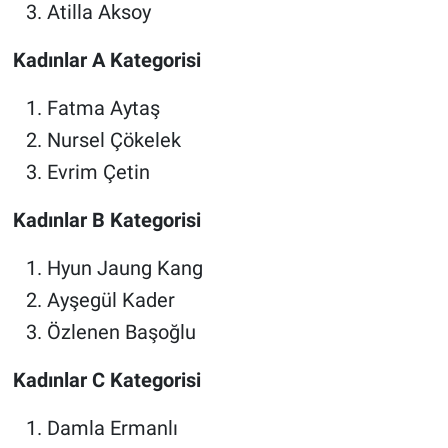
Atilla Aksoy
Kadınlar A Kategorisi
Fatma Aytaş
Nursel Çökelek
Evrim Çetin
Kadınlar B Kategorisi
Hyun Jaung Kang
Ayşegül Kader
Özlenen Başoğlu
Kadınlar C Kategorisi
Damla Ermanlı