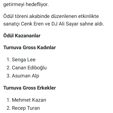
getirmeyi hedefliyor.
Ödül töreni akabinde düzenlenen etkinlikte
sanatçı Cenk Eren ve DJ Ali Sayar sahne aldı.
Ödül Kazananlar
Turnuva Gross Kadınlar
Senga Lee
Canan Ediboğlu
Asuman Alp
Turnuva Gross Erkekler
Mehmet Kazan
Recep Turan