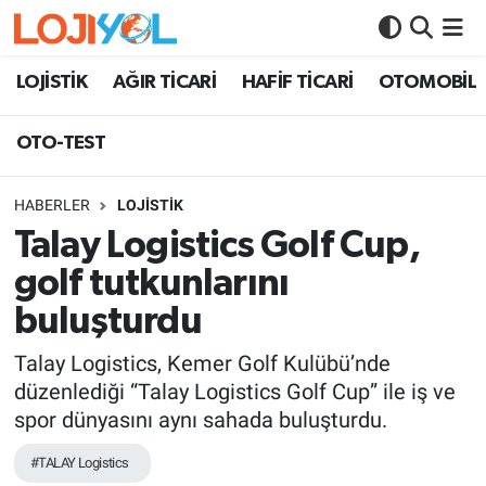
OTO-TEST
LOJİSTİK
AĞIR TİCARİ
HAFİF TİCARİ
OTOMOBİL
OTO-TEST
HABERLER
LOJİSTİK
Talay Logistics Golf Cup,
golf tutkunlarını
buluşturdu
Talay Logistics, Kemer Golf Kulübü’nde
düzenlediği “Talay Logistics Golf Cup” ile iş ve
spor dünyasını aynı sahada buluşturdu.
#TALAY Logistics