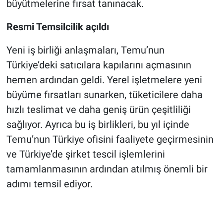
büyütmelerine fırsat tanınacak.
Resmi Temsilcilik açıldı
Yeni iş birliği anlaşmaları, Temu’nun
Türkiye’deki satıcılara kapılarını açmasının
hemen ardından geldi. Yerel işletmelere yeni
büyüme fırsatları sunarken, tüketicilere daha
hızlı teslimat ve daha geniş ürün çeşitliliği
sağlıyor. Ayrıca bu iş birlikleri, bu yıl içinde
Temu’nun Türkiye ofisini faaliyete geçirmesinin
ve Türkiye’de şirket tescil işlemlerini
tamamlanmasının ardından atılmış önemli bir
adımı temsil ediyor.