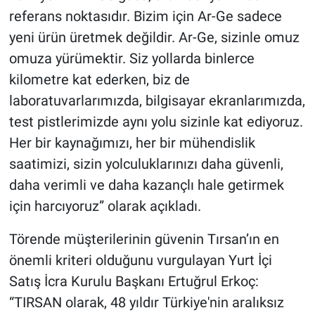
referans noktasıdır. Bizim için Ar-Ge sadece
yeni ürün üretmek değildir. Ar-Ge, sizinle omuz
omuza yürümektir. Siz yollarda binlerce
kilometre kat ederken, biz de
laboratuvarlarımızda, bilgisayar ekranlarımızda,
test pistlerimizde aynı yolu sizinle kat ediyoruz.
Her bir kaynağımızı, her bir mühendislik
saatimizi, sizin yolculuklarınızı daha güvenli,
daha verimli ve daha kazançlı hale getirmek
için harcıyoruz” olarak açıkladı.
Törende müşterilerinin güvenin Tırsan’ın en
önemli kriteri olduğunu vurgulayan Yurt İçi
Satış İcra Kurulu Başkanı Ertuğrul Erkoç:
“TIRSAN olarak, 48 yıldır Türkiye'nin aralıksız