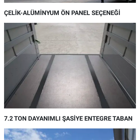
ÇELİK-ALÜMİNYUM ÖN PANEL SEÇENEĞİ
7.2 TON DAYANIMLI ŞASİYE ENTEGRE TABAN