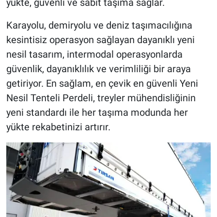
yükte, güvenli ve sabit taşıma sağlar.
Karayolu, demiryolu ve deniz taşımacılığına
kesintisiz operasyon sağlayan dayanıklı yeni
nesil tasarım, intermodal operasyonlarda
güvenlik, dayanıklılık ve verimliliği bir araya
getiriyor. En sağlam, en çevik en güvenli Yeni
Nesil Tenteli Perdeli, treyler mühendisliğinin
yeni standardı ile her taşıma modunda her
yükte rekabetinizi artırır.