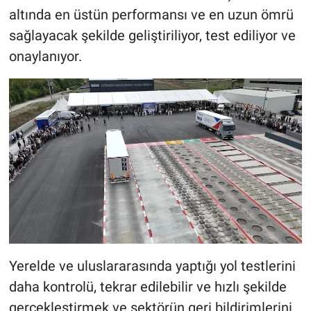
altında en üstün performansı ve en uzun ömrü
sağlayacak şekilde geliştiriliyor, test ediliyor ve
onaylanıyor.
Yerelde ve uluslararasında yaptığı yol testlerini
daha kontrolü, tekrar edilebilir ve hızlı şekilde
gerçekleştirmek ve sektörün geri bildirimlerini