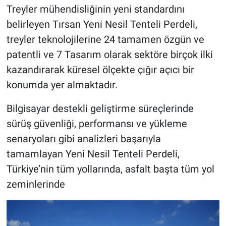
Treyler mühendisliğinin yeni standardını
belirleyen Tırsan Yeni Nesil Tenteli Perdeli,
treyler teknolojilerine 24 tamamen özgün ve
patentli ve 7 Tasarım olarak sektöre birçok ilki
kazandırarak küresel ölçekte çığır açıcı bir
konumda yer almaktadır.
Bilgisayar destekli geliştirme süreçlerinde
sürüş güvenliği, performansı ve yükleme
senaryoları gibi analizleri başarıyla
tamamlayan Yeni Nesil Tenteli Perdeli,
Türkiye’nin tüm yollarında, asfalt başta tüm yol
zeminlerinde