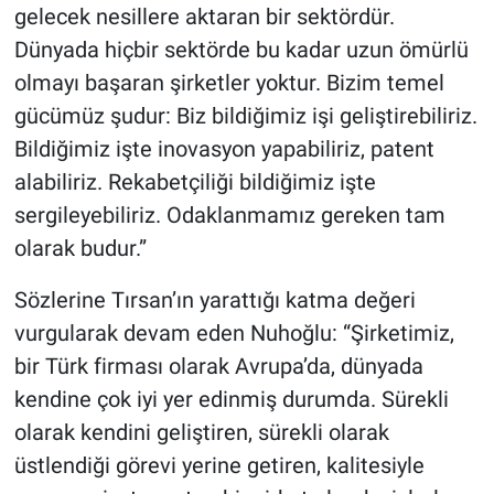
gelecek nesillere aktaran bir sektördür.
Dünyada hiçbir sektörde bu kadar uzun ömürlü
olmayı başaran şirketler yoktur. Bizim temel
gücümüz şudur: Biz bildiğimiz işi geliştirebiliriz.
Bildiğimiz işte inovasyon yapabiliriz, patent
alabiliriz. Rekabetçiliği bildiğimiz işte
sergileyebiliriz. Odaklanmamız gereken tam
olarak budur.”
Sözlerine Tırsan’ın yarattığı katma değeri
vurgularak devam eden Nuhoğlu: “Şirketimiz,
bir Türk firması olarak Avrupa’da, dünyada
kendine çok iyi yer edinmiş durumda. Sürekli
olarak kendini geliştiren, sürekli olarak
üstlendiği görevi yerine getiren, kalitesiyle