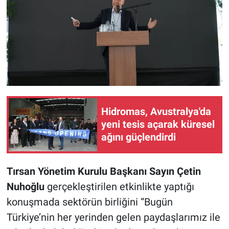
Hidromas, Avustralya'da
yeni tesis açarak küresel
ağını güçlendirdi
Tırsan Yönetim Kurulu Başkanı Sayın Çetin
Nuhoğlu
gerçekleştirilen etkinlikte yaptığı
konuşmada sektörün birliğini “Bugün
Türkiye’nin her yerinden gelen paydaşlarımız ile