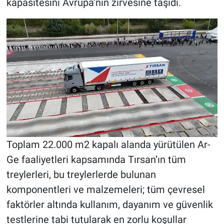
kapasitesini Avrupa’nın zirvesine taşıdı.
Toplam 22.000 m2 kapalı alanda yürütülen Ar-
Ge faaliyetleri kapsamında Tırsan’ın tüm
treylerleri, bu treylerlerde bulunan
komponentleri ve malzemeleri; tüm çevresel
faktörler altında kullanım, dayanım ve güvenlik
testlerine tabi tutularak en zorlu koşullar