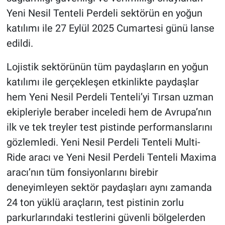
Yeni Nesil Tenteli Perdeli sektörün en yoğun
katılımı ile 27 Eylül 2025 Cumartesi günü lanse
edildi.
Lojistik sektörünün tüm paydaşların en yoğun
katılımı ile gerçekleşen etkinlikte paydaşlar
hem Yeni Nesil Perdeli Tenteli’yi Tırsan uzman
ekipleriyle beraber inceledi hem de Avrupa’nın
ilk ve tek treyler test pistinde performanslarını
gözlemledi. Yeni Nesil Perdeli Tenteli Multi-
Ride aracı ve Yeni Nesil Perdeli Tenteli Maxima
aracı’nın tüm fonsiyonlarını birebir
deneyimleyen sektör paydaşları aynı zamanda
24 ton yüklü araçların, test pistinin zorlu
parkurlarındaki testlerini güvenli bölgelerden