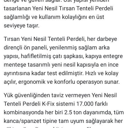
tasarlanan Yeni Nesil Tırsan Tenteli Perdeli
sağlamlığı ve kullanım kolaylığını en üst
seviyeye taşır.
Tırsan Yeni Nesil Tenteli Perdeli, her darbeye
dirençli ön paneli, yenilenmiş sağlam arka
yapısı, hafifletilmiş çatı şapkası, kapıya entegre
menteşe tasarımlı yeni nesil kapısıyla en ince
ayrıntısına kadar test edilmiştir. Hızlı ve kolay
açılır, ergonomik ve konforlu operasyon sunar.
Yük güvenliğinden taviz vermeyen Yeni Nesil
Tenteli Perdeli K-Fix sistemi 17.000 farklı
kombinasyonda her biri 2.5 ton dayanımda, tüm
kanca/spanzet tipine tam uyum sağlayarak her