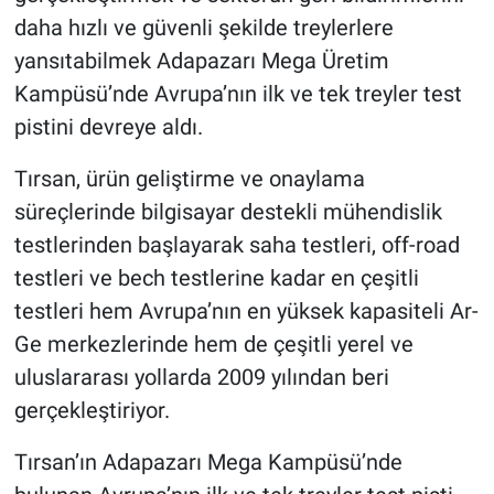
daha hızlı ve güvenli şekilde treylerlere
yansıtabilmek Adapazarı Mega Üretim
Kampüsü’nde Avrupa’nın ilk ve tek treyler test
pistini devreye aldı.
Tırsan, ürün geliştirme ve onaylama
süreçlerinde bilgisayar destekli mühendislik
testlerinden başlayarak saha testleri, off-road
testleri ve bech testlerine kadar en çeşitli
testleri hem Avrupa’nın en yüksek kapasiteli Ar-
Ge merkezlerinde hem de çeşitli yerel ve
uluslararası yollarda 2009 yılından beri
gerçekleştiriyor.
Tırsan’ın Adapazarı Mega Kampüsü’nde