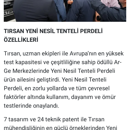
TIRSAN YENİ NESİL TENTELİ PERDELİ
ÖZELLİKLERİ
Tırsan, uzman ekipleri ile Avrupa’nın en yüksek
test kapasitesi ve çeşitliliğine sahip ödüllü Ar-
Ge Merkezlerinde Yeni Nesil Tenteli Perdeli
ürün ailesini geliştirdi. Yeni Nesil Tenteli
Perdeli, en zorlu yollarda ve tüm çevresel
faktörler altında kullanım, dayanım ve ömür
testlerinde onaylandı.
7 tasarım ve 24 teknik patent ile Tırsan
mühendisliğinin en güçlü örneklerinden Yeni