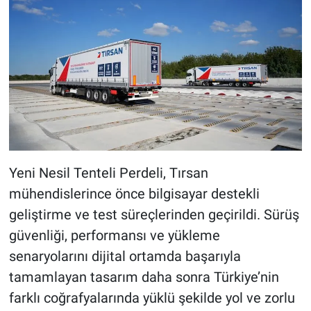
Yeni Nesil Tenteli Perdeli, Tırsan
mühendislerince önce bilgisayar destekli
geliştirme ve test süreçlerinden geçirildi. Sürüş
güvenliği, performansı ve yükleme
senaryolarını dijital ortamda başarıyla
tamamlayan tasarım daha sonra Türkiye’nin
farklı coğrafyalarında yüklü şekilde yol ve zorlu