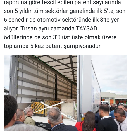
raporuna göre tescil edilen patent sayılarında
son 5 yıldır tüm sektörler genelinde ilk 5’te, son
6 senedir de otomotiv sektöründe ilk 3’te yer
alıyor. Tırsan aynı zamanda TAYSAD
ödüllerinde de son 3’ü üst üste olmak üzere
toplamda 5 kez patent şampiyonudur.