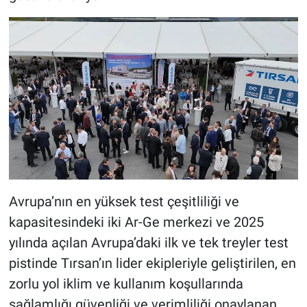
Avrupa’nın en yüksek test çeşitliliği ve
kapasitesindeki iki Ar-Ge merkezi ve 2025
yılında açılan Avrupa’daki ilk ve tek treyler test
pistinde Tırsan’ın lider ekipleriyle geliştirilen, en
zorlu yol iklim ve kullanım koşullarında
sağlamlığı güvenliği ve verimliliği onaylanan