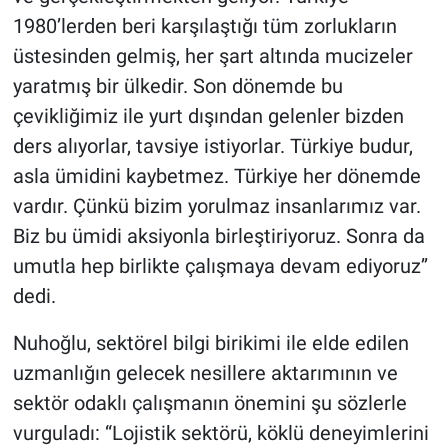
1980’lerden beri karşılaştığı tüm zorlukların
üstesinden gelmiş, her şart altında mucizeler
yaratmış bir ülkedir. Son dönemde bu
çevikliğimiz ile yurt dışından gelenler bizden
ders alıyorlar, tavsiye istiyorlar. Türkiye budur,
asla ümidini kaybetmez. Türkiye her dönemde
vardır. Çünkü bizim yorulmaz insanlarımız var.
Biz bu ümidi aksiyonla birleştiriyoruz. Sonra da
umutla hep birlikte çalışmaya devam ediyoruz’’
dedi.
Nuhoğlu, sektörel bilgi birikimi ile elde edilen
uzmanlığın gelecek nesillere aktarımının ve
sektör odaklı çalışmanın önemini şu sözlerle
vurguladı: “Lojistik sektörü, köklü deneyimlerini