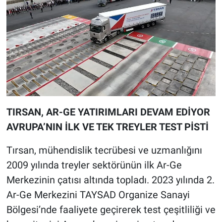
TIRSAN, AR-GE YATIRIMLARI DEVAM EDİYOR
AVRUPA’NIN İLK VE TEK TREYLER TEST PİSTİ
Tırsan, mühendislik tecrübesi ve uzmanlığını
2009 yılında treyler sektörünün ilk Ar-Ge
Merkezinin çatısı altında topladı. 2023 yılında 2.
Ar-Ge Merkezini TAYSAD Organize Sanayi
Bölgesi’nde faaliyete geçirerek test çeşitliliği ve