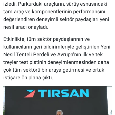
izledi. Parkurdaki araçların, sürüş esnasındaki
tam araç ve komponentlerinin performansını
değerlendiren deneyimli sektör paydaşları yeni
nesil aracı onayladı.
Etkinlikte, tüm sektör paydaşlarının ve
kullanıcıların geri bildirimleriyle geliştirilen Yeni
Nesil Tenteli Perdeli ve Avrupa’nın ilk ve tek
treyler test pistinin deneyimlenmesinden daha
çok tüm sektörü bir araya getirmesi ve ortak
istişare ön plana çıktı.