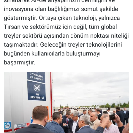
inovasyona olan bağlılığımızı somut şekilde
göstermiştir. Ortaya çıkan teknoloji, yalnızca
Tırsan ve sektörümüz için değil, tüm global
treyler sektörü açısından dönüm noktası niteliği
taşımaktadır. Geleceğin treyler teknolojilerini
bugünden kullanıcılarla buluşturmayı
başarmıştır.