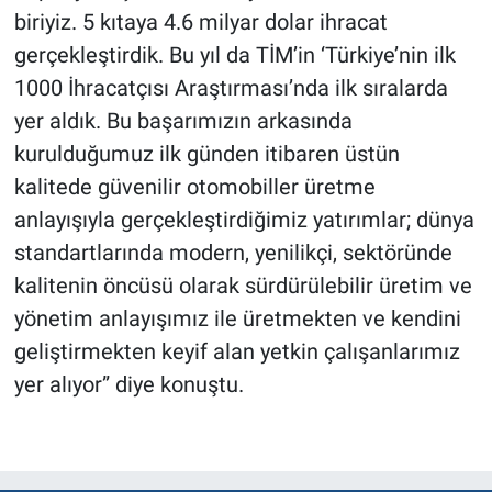
biriyiz. 5 kıtaya 4.6 milyar dolar ihracat
gerçekleştirdik. Bu yıl da TİM’in ‘Türkiye’nin ilk
1000 İhracatçısı Araştırması’nda ilk sıralarda
yer aldık. Bu başarımızın arkasında
kurulduğumuz ilk günden itibaren üstün
kalitede güvenilir otomobiller üretme
anlayışıyla gerçekleştirdiğimiz yatırımlar; dünya
standartlarında modern, yenilikçi, sektöründe
kalitenin öncüsü olarak sürdürülebilir üretim ve
yönetim anlayışımız ile üretmekten ve kendini
geliştirmekten keyif alan yetkin çalışanlarımız
yer alıyor” diye konuştu.