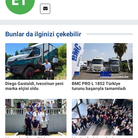
Bunlar da ilginizi çekebilir
Diego Gastaldi, Iveco'nun yeni
BMC PRO L 1852 Türkiye
marka elçisi oldu
turunu başarıyla tamamladı