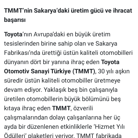
TMMT’nin Sakarya’daki üretim gücü ve ihracat
başarısı
Toyota
’nın Avrupa’daki en büyük üretim
tesislerinden birine sahip olan ve Sakarya
Fabrikası’nda ürettiği üstün kaliteli otomobilleri
dünyanın dört bir yanına ihraç eden
Toyota
Otomotiv Sanayi Türkiye (TMMT)
, 30 yılı aşkın
süredir üstün kaliteli otomobiller üretmeye
devam ediyor. Yaklaşık beş bin çalışanıyla
üretilen otomobillerin büyük bölümünü beş
kıtaya ihraç eden
TMMT
, özverili
çalışmalarından dolayı çalışanlarına her üç
ayda bir düzenlenen etkinliklerle ‘Hizmet Yılı
Ödülleri’ plaketleri veriyor. TMMT fabrikada