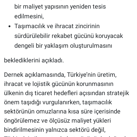
bir maliyet yapısının yeniden tesis
edilmesini,
Taşımacılık ve ihracat zincirinin
sürdürülebilir rekabet gücünü koruyacak
dengeli bir yaklaşım oluşturulmasını
beklediklerini açıkladı.
Dernek açıklamasında, Türkiye’nin üretim,
ihracat ve lojistik gücünün korunmasının
ülkenin dış ticaret hedefleri açısından stratejik
önem taşıdığı vurgulanırken, taşımacılık
sektörünün omuzlarına kısa süre içerisinde
öngörülemez ve ölçüsüz maliyet yükleri
bindirilmesinin yalnızca sektörü değil,