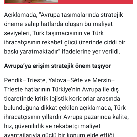
Açıklamada, “Avrupa taşımalarında stratejik
öneme sahip hatlarda oluşan bu maliyet
seviyeleri, Türk taşımacısının ve Türk
ihracatçısının rekabet gücü üzerinde ciddi bir
baskı yaratmaktadır” ifadelerine yer verildi.
Avrupa’ya erişim stratejik önem taşıyor
Pendik–Trieste, Yalova–Sète ve Mersin–
Trieste hatlarının Türkiye’nin Avrupa ile dış
ticaretinde kritik lojistik koridorlar arasında
bulunduğuna dikkat çekilen açıklamada, Türk
ihracatçısının yıllardır Avrupa pazarında kalite,
hız, güvenilirlik ve rekabetçi maliyet
avantajlarıyla güçlü bir konum elde ettiği