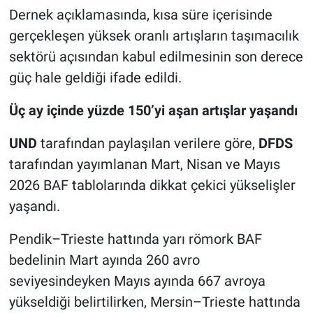
Dernek açıklamasında, kısa süre içerisinde
gerçekleşen yüksek oranlı artışların taşımacılık
sektörü açısından kabul edilmesinin son derece
güç hale geldiği ifade edildi.
Üç ay içinde yüzde 150’yi aşan artışlar yaşandı
UND
tarafından paylaşılan verilere göre,
DFDS
tarafından yayımlanan Mart, Nisan ve Mayıs
2026 BAF tablolarında dikkat çekici yükselişler
yaşandı.
Pendik–Trieste hattında yarı römork BAF
bedelinin Mart ayında 260 avro
seviyesindeyken Mayıs ayında 667 avroya
yükseldiği belirtilirken, Mersin–Trieste hattında