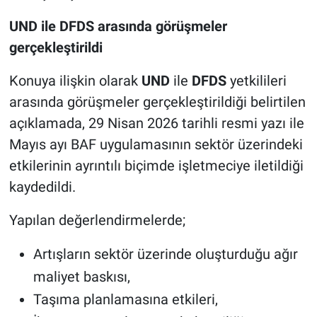
UND ile DFDS arasında görüşmeler
gerçekleştirildi
Konuya ilişkin olarak
UND
ile
DFDS
yetkilileri
arasında görüşmeler gerçekleştirildiği belirtilen
açıklamada, 29 Nisan 2026 tarihli resmi yazı ile
Mayıs ayı BAF uygulamasının sektör üzerindeki
etkilerinin ayrıntılı biçimde işletmeciye iletildiği
kaydedildi.
Yapılan değerlendirmelerde;
Artışların sektör üzerinde oluşturduğu ağır
maliyet baskısı,
Taşıma planlamasına etkileri,