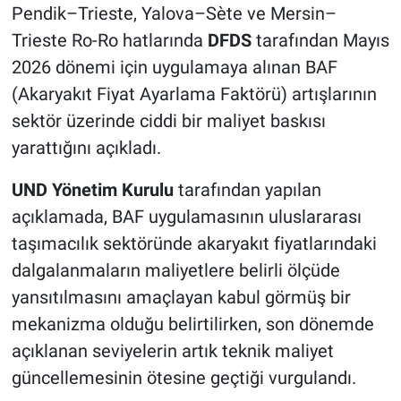
Pendik–Trieste, Yalova–Sète ve Mersin–
Trieste Ro-Ro hatlarında
DFDS
tarafından Mayıs
2026 dönemi için uygulamaya alınan BAF
(Akaryakıt Fiyat Ayarlama Faktörü) artışlarının
sektör üzerinde ciddi bir maliyet baskısı
yarattığını açıkladı.
UND Yönetim Kurulu
tarafından yapılan
açıklamada, BAF uygulamasının uluslararası
taşımacılık sektöründe akaryakıt fiyatlarındaki
dalgalanmaların maliyetlere belirli ölçüde
yansıtılmasını amaçlayan kabul görmüş bir
mekanizma olduğu belirtilirken, son dönemde
açıklanan seviyelerin artık teknik maliyet
güncellemesinin ötesine geçtiği vurgulandı.