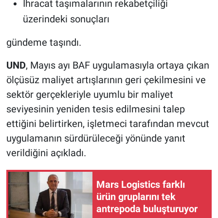
İhracat taşımalarının rekabetçiliği
üzerindeki sonuçları
gündeme taşındı.
UND
, Mayıs ayı BAF uygulamasıyla ortaya çıkan
ölçüsüz maliyet artışlarının geri çekilmesini ve
sektör gerçekleriyle uyumlu bir maliyet
seviyesinin yeniden tesis edilmesini talep
ettiğini belirtirken, işletmeci tarafından mevcut
uygulamanın sürdürüleceği yönünde yanıt
verildiğini açıkladı.
Mars Logistics farklı
ürün gruplarını tek
antrepoda buluşturuyor