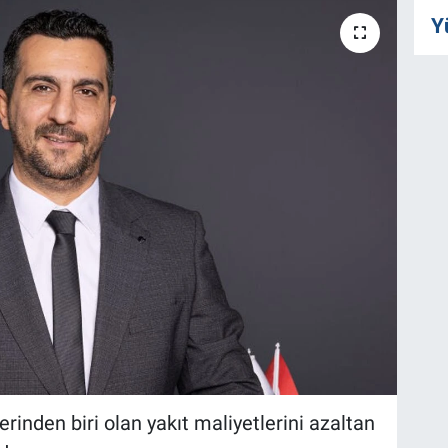
Y
erinden biri olan yakıt maliyetlerini azaltan