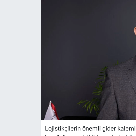
Lojistikçilerin önemli gider kaleml