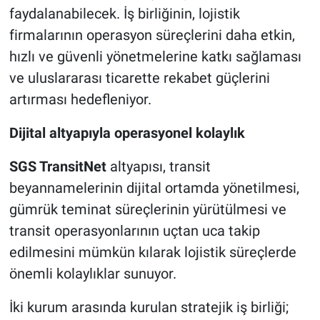
faydalanabilecek. İş birliğinin, lojistik
firmalarının operasyon süreçlerini daha etkin,
hızlı ve güvenli yönetmelerine katkı sağlaması
ve uluslararası ticarette rekabet güçlerini
artırması hedefleniyor.
Dijital altyapıyla operasyonel kolaylık
SGS TransitNet
altyapısı, transit
beyannamelerinin dijital ortamda yönetilmesi,
gümrük teminat süreçlerinin yürütülmesi ve
transit operasyonlarının uçtan uca takip
edilmesini mümkün kılarak lojistik süreçlerde
önemli kolaylıklar sunuyor.
İki kurum arasında kurulan stratejik iş birliği;