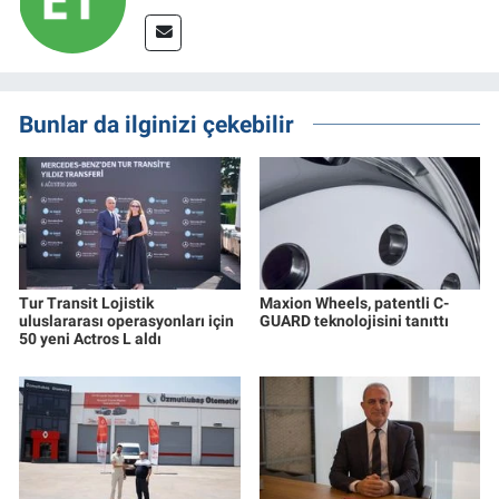
Bunlar da ilginizi çekebilir
Tur Transit Lojistik
Maxion Wheels, patentli C-
uluslararası operasyonları için
GUARD teknolojisini tanıttı
50 yeni Actros L aldı