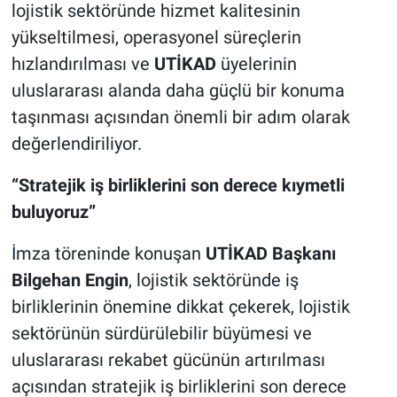
lojistik sektöründe hizmet kalitesinin
yükseltilmesi, operasyonel süreçlerin
hızlandırılması ve
UTİKAD
üyelerinin
uluslararası alanda daha güçlü bir konuma
taşınması açısından önemli bir adım olarak
değerlendiriliyor.
“Stratejik iş birliklerini son derece kıymetli
buluyoruz”
İmza töreninde konuşan
UTİKAD Başkanı
Bilgehan Engin
, lojistik sektöründe iş
birliklerinin önemine dikkat çekerek, lojistik
sektörünün sürdürülebilir büyümesi ve
uluslararası rekabet gücünün artırılması
açısından stratejik iş birliklerini son derece