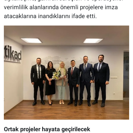
verimlilik alanlarında önemli projelere imza
atacaklarına inandıklarını ifade etti.
Ortak projeler hayata geçirilecek