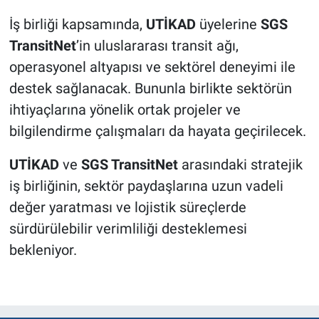
İş birliği kapsamında,
UTİKAD
üyelerine
SGS
TransitNet
’in uluslararası transit ağı,
operasyonel altyapısı ve sektörel deneyimi ile
destek sağlanacak. Bununla birlikte sektörün
ihtiyaçlarına yönelik ortak projeler ve
bilgilendirme çalışmaları da hayata geçirilecek.
UTİKAD
ve
SGS TransitNet
arasındaki stratejik
iş birliğinin, sektör paydaşlarına uzun vadeli
değer yaratması ve lojistik süreçlerde
sürdürülebilir verimliliği desteklemesi
bekleniyor.