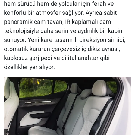
hem sürücü hem de yolcular için ferah ve
konforlu bir atmosfer sağlıyor. Ayrıca sabit
panoramik cam tavan, IR kaplamalı cam
teknolojisiyle daha serin ve aydınlık bir kabin
sunuyor. Yeni kare tasarımlı direksiyon simidi,
otomatik kararan çerçevesiz iç dikiz aynası,
kablosuz şarj pedi ve dijital anahtar gibi
özellikler yer alıyor.