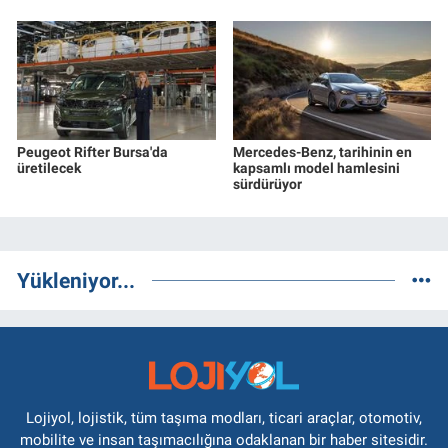
Peugeot Rifter Bursa'da
Mercedes-Benz, tarihinin en
üretilecek
kapsamlı model hamlesini
sürdürüyor
Yükleniyor...
Lojiyol, lojistik, tüm taşıma modları, ticari araçlar, otomotiv,
mobilite ve insan taşımacılığına odaklanan bir haber sitesidir.