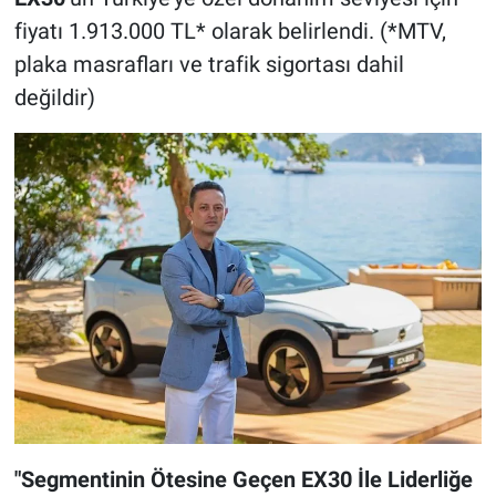
fiyatı 1.913.000 TL* olarak belirlendi. (*MTV,
plaka masrafları ve trafik sigortası dahil
değildir)
"Segmentinin Ötesine Geçen EX30 İle Liderliğe