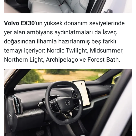
Volvo EX30
’un yüksek donanım seviyelerinde
yer alan ambiyans aydınlatmaları da İsveç
doğasından ilhamla hazırlanmış beş farklı
temayı içeriyor: Nordic Twilight, Midsummer,
Northern Light, Archipelago ve Forest Bath.