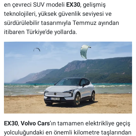
en çevreci SUV modeli
EX30
, gelişmiş
teknolojileri, yüksek güvenlik seviyesi ve
sürdürülebilir tasarımıyla Temmuz ayından
itibaren Türkiye’de yollarda.
EX30
,
Volvo Cars
’ın tamamen elektrikliye geçiş
yolculuğundaki en önemli kilometre taşlarından