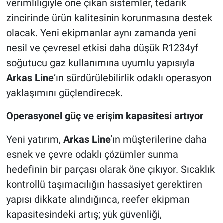
verimliliğiyle öne çıkan sistemler, tedarik
zincirinde ürün kalitesinin korunmasına destek
olacak. Yeni ekipmanlar aynı zamanda yeni
nesil ve çevresel etkisi daha düşük R1234yf
soğutucu gaz kullanımına uyumlu yapısıyla
Arkas Line
’ın sürdürülebilirlik odaklı operasyon
yaklaşımını güçlendirecek.
Operasyonel güç ve erişim kapasitesi artıyor
Yeni yatırım,
Arkas Line
’ın müşterilerine daha
esnek ve çevre odaklı çözümler sunma
hedefinin bir parçası olarak öne çıkıyor. Sıcaklık
kontrollü taşımacılığın hassasiyet gerektiren
yapısı dikkate alındığında, reefer ekipman
kapasitesindeki artış; yük güvenliği,