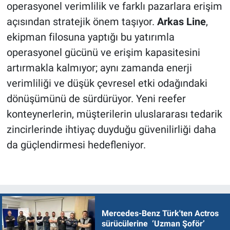
operasyonel verimlilik ve farklı pazarlara erişim
açısından stratejik önem taşıyor.
Arkas Line
,
ekipman filosuna yaptığı bu yatırımla
operasyonel gücünü ve erişim kapasitesini
artırmakla kalmıyor; aynı zamanda enerji
verimliliği ve düşük çevresel etki odağındaki
dönüşümünü de sürdürüyor. Yeni reefer
konteynerlerin, müşterilerin uluslararası tedarik
zincirlerinde ihtiyaç duyduğu güvenilirliği daha
da güçlendirmesi hedefleniyor.
Mercedes-Benz Türk'ten Actros
sürücülerine ‘Uzman Şoför’