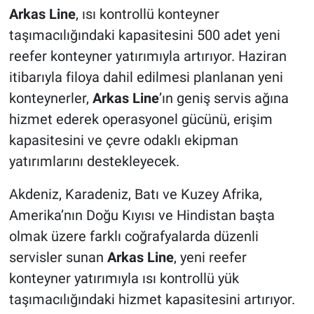
Arkas Line
, ısı kontrollü konteyner
taşımacılığındaki kapasitesini 500 adet yeni
reefer konteyner yatırımıyla artırıyor. Haziran
itibarıyla filoya dahil edilmesi planlanan yeni
konteynerler,
Arkas Line
’ın geniş servis ağına
hizmet ederek operasyonel gücünü, erişim
kapasitesini ve çevre odaklı ekipman
yatırımlarını destekleyecek.
Akdeniz, Karadeniz, Batı ve Kuzey Afrika,
Amerika’nın Doğu Kıyısı ve Hindistan başta
olmak üzere farklı coğrafyalarda düzenli
servisler sunan
Arkas Line
, yeni reefer
konteyner yatırımıyla ısı kontrollü yük
taşımacılığındaki hizmet kapasitesini artırıyor.