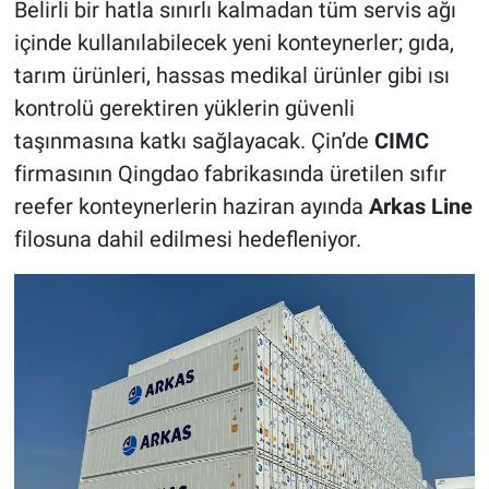
Belirli bir hatla sınırlı kalmadan tüm servis ağı
içinde kullanılabilecek yeni konteynerler; gıda,
tarım ürünleri, hassas medikal ürünler gibi ısı
kontrolü gerektiren yüklerin güvenli
taşınmasına katkı sağlayacak. Çin’de
CIMC
firmasının Qingdao fabrikasında üretilen sıfır
reefer konteynerlerin haziran ayında
Arkas Line
filosuna dahil edilmesi hedefleniyor.