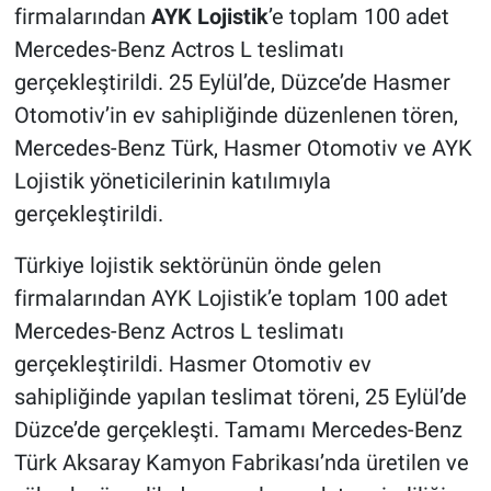
firmalarından
AYK Lojistik
’e toplam 100 adet
Mercedes-Benz Actros L teslimatı
gerçekleştirildi. 25 Eylül’de, Düzce’de Hasmer
Otomotiv’in ev sahipliğinde düzenlenen tören,
Mercedes-Benz Türk, Hasmer Otomotiv ve AYK
Lojistik yöneticilerinin katılımıyla
gerçekleştirildi.
Türkiye lojistik sektörünün önde gelen
firmalarından AYK Lojistik’e toplam 100 adet
Mercedes-Benz Actros L teslimatı
gerçekleştirildi. Hasmer Otomotiv ev
sahipliğinde yapılan teslimat töreni, 25 Eylül’de
Düzce’de gerçekleşti. Tamamı Mercedes-Benz
Türk Aksaray Kamyon Fabrikası’nda üretilen ve