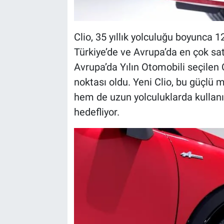
Clio, 35 yıllık yolculuğu boyunca 
Türkiye’de ve Avrupa’da en çok sa
Avrupa’da Yılın Otomobili seçilen 
noktası oldu. Yeni Clio, bu güçlü m
hem de uzun yolculuklarda kullanı
hedefliyor.