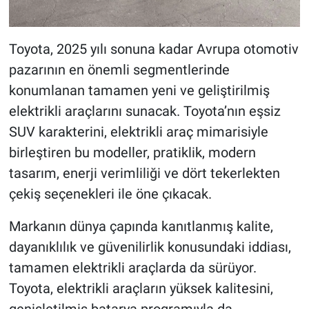
Toyota, 2025 yılı sonuna kadar Avrupa otomotiv
pazarının en önemli segmentlerinde
konumlanan tamamen yeni ve geliştirilmiş
elektrikli araçlarını sunacak. Toyota’nın eşsiz
SUV karakterini, elektrikli araç mimarisiyle
birleştiren bu modeller, pratiklik, modern
tasarım, enerji verimliliği ve dört tekerlekten
çekiş seçenekleri ile öne çıkacak.
Markanın dünya çapında kanıtlanmış kalite,
dayanıklılık ve güvenilirlik konusundaki iddiası,
tamamen elektrikli araçlarda da sürüyor.
Toyota, elektrikli araçların yüksek kalitesini,