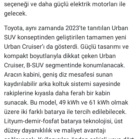
seçeneği ve daha güçlü elektrik motorları ile
gelecek.
Toyota, aynı zamanda 2023’te tanıtılan Urban
SUV konseptinden geliştirilen tamamen yeni
Urban Cruiser’ı da gösterdi. Güçlü tasarımı ve
kompakt boyutlarıyla dikkat çeken Urban
Cruiser, B-SUV segmentinde konumlanacak.
Aracın kabini, geniş diz mesafesi sunan
kaydırılabilir arka koltuk sistemi sayesinde
rakiplerine kıyasla daha ferah bir kabin
sunacak. Bu model, 49 kWh ve 61 kWh olmak
üzere iki farklı batarya ile tercih edilebilecek.
Lityum-demir-fosfat batarya teknolojisi, üst
düzey dayanıklılık ve maliyet avantajı