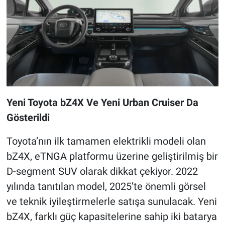
Yeni Toyota bZ4X Ve Yeni Urban Cruiser Da
Gösterildi
Toyota’nın ilk tamamen elektrikli modeli olan
bZ4X, eTNGA platformu üzerine geliştirilmiş bir
D-segment SUV olarak dikkat çekiyor. 2022
yılında tanıtılan model, 2025’te önemli görsel
ve teknik iyileştirmelerle satışa sunulacak. Yeni
bZ4X, farklı güç kapasitelerine sahip iki batarya