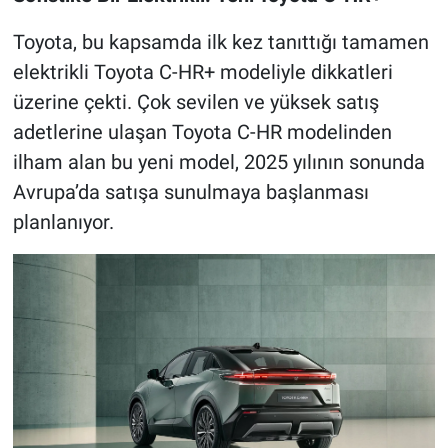
Toyota, bu kapsamda ilk kez tanıttığı tamamen
elektrikli Toyota C-HR+ modeliyle dikkatleri
üzerine çekti. Çok sevilen ve yüksek satış
adetlerine ulaşan Toyota C-HR modelinden
ilham alan bu yeni model, 2025 yılının sonunda
Avrupa’da satışa sunulmaya başlanması
planlanıyor.