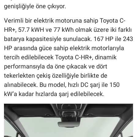
genişliğiyle öne çıkıyor.
Verimli bir elektrik motoruna sahip Toyota C-
HR+, 57.7 kWH ve 77 kWh olmak üzere iki farklı
batarya kapasitesiyle sunulacak. 167 HP ile 243
HP arasında güce sahip elektrik motorlarıyla
tercih edilebilecek Toyota C-HR+, dinamik
performansıyla da öne çıkacak ve dört
tekerlekten çekiş özelliğiyle birlikte de
alınabilecek. Bu model, hızlı DC şarj ile 150
kW’a kadar hızlarda şarj edilebilecek.