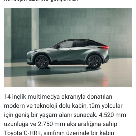
14 inçlik multimedya ekranıyla donatılan
modern ve teknoloji dolu kabin, tüm yolcular
için geniş bir yaşam alanı sunacak. 4.520 mm
uzunluğa ve 2.750 mm aks aralığına sahip
Toyota C-HR+, sınıfının üzerinde bir kabin