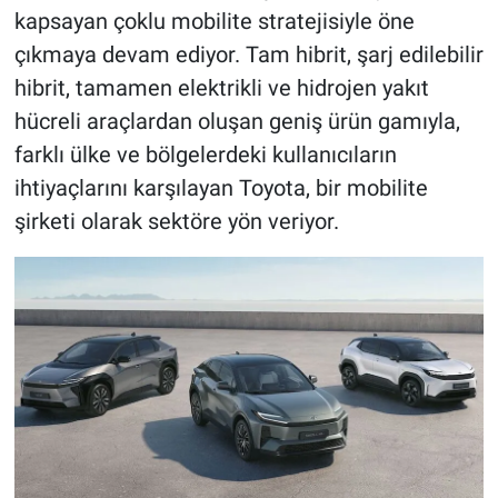
kapsayan çoklu mobilite stratejisiyle öne
çıkmaya devam ediyor. Tam hibrit, şarj edilebilir
hibrit, tamamen elektrikli ve hidrojen yakıt
hücreli araçlardan oluşan geniş ürün gamıyla,
farklı ülke ve bölgelerdeki kullanıcıların
ihtiyaçlarını karşılayan Toyota, bir mobilite
şirketi olarak sektöre yön veriyor.