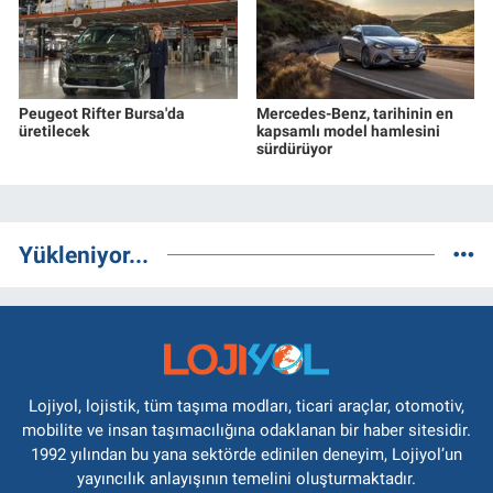
Peugeot Rifter Bursa'da
Mercedes-Benz, tarihinin en
üretilecek
kapsamlı model hamlesini
sürdürüyor
Yükleniyor...
Lojiyol, lojistik, tüm taşıma modları, ticari araçlar, otomotiv,
mobilite ve insan taşımacılığına odaklanan bir haber sitesidir.
1992 yılından bu yana sektörde edinilen deneyim, Lojiyol’un
yayıncılık anlayışının temelini oluşturmaktadır.